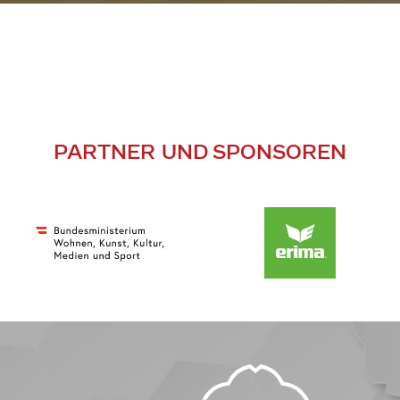
PARTNER UND SPONSOREN