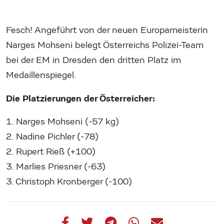
Fesch! Angeführt von der neuen Europameisterin
Narges Mohseni belegt Österreichs Polizei-Team
bei der EM in Dresden den dritten Platz im
Medaillenspiegel.
Die Platzierungen der Österreicher:
1. Narges Mohseni (-57 kg)
2. Nadine Pichler (-78)
2. Rupert Rieß (+100)
3. Marlies Priesner (-63)
3. Christoph Kronberger (-100)