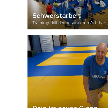
Schwerstarbeit
Trainingsdrill der besonderen Art: hart, 