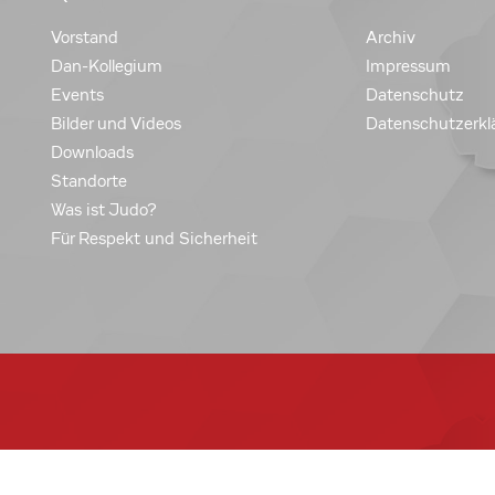
Vorstand
Archiv
Dan-Kollegium
Impressum
Events
Datenschutz
Bilder und Videos
Datenschutzerkl
Downloads
Standorte
Was ist Judo?
Für Respekt und Sicherheit