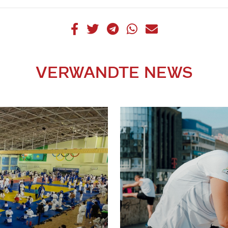
VERWANDTE NEWS