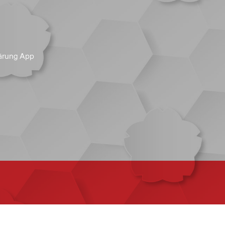
ärung App