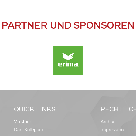
PARTNER UND SPONSOREN
QUICK LINKS
RECHTLIC
Vorstand
Archiv
Dan-Kollegium
Impressum