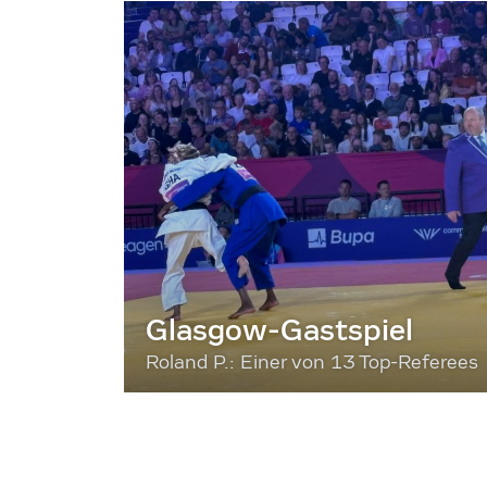
Glasgow-Gastspiel
Roland P.: Einer von 13 Top-Referees