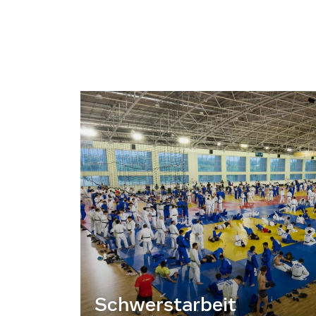
Schwerstarbeit