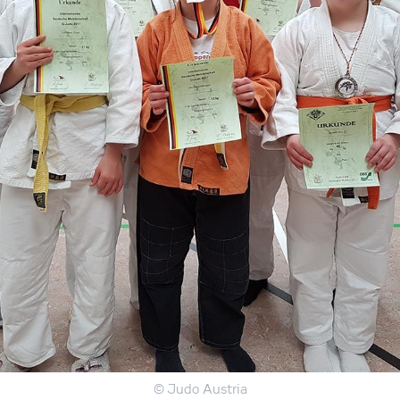
© Judo Austria