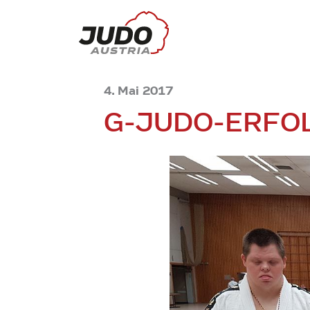
4. Mai 2017
G-JUDO-ERFO