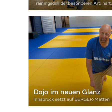
Trainingsdrill der besonderen Art: hart, 
Dojo im neuen Glanz
Innsbruck setzt auf BERGER-Matten