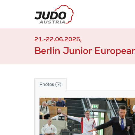
21.-22.06.2025,
Berlin Junior Europe
Photos (7)