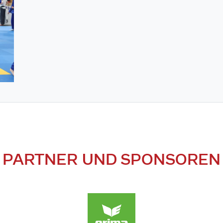
PARTNER UND SPONSOREN