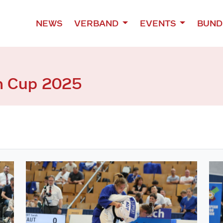
NEWS
VERBAND
EVENTS
BUND
an Cup 2025