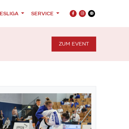
ESLIGA
SERVICE
FACEBOOK
INSTAGRAM
Übersetzung
ZUM EVENT