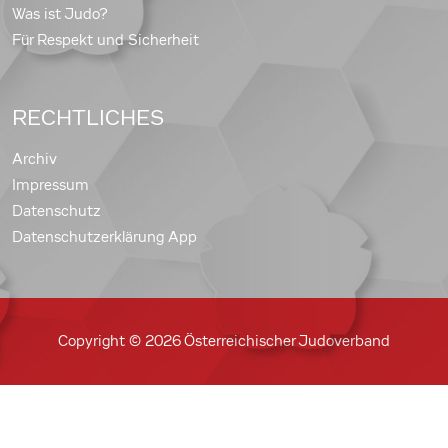
Was ist Judo?
Für Respekt und Sicherheit
RECHTLICHES
Archiv
Impressum
Datenschutz
Datenschutzerklärung App
Copyright © 2026 Österreichischer Judoverband