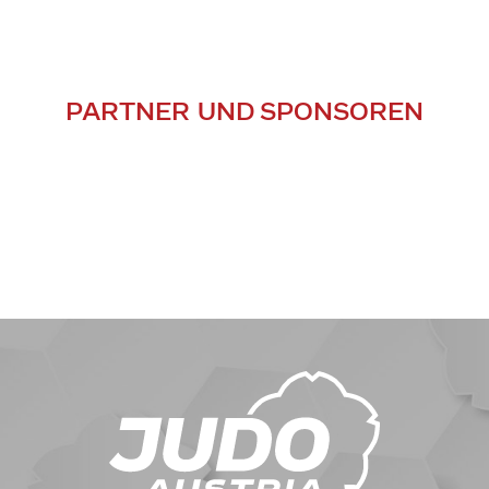
PARTNER UND SPONSOREN