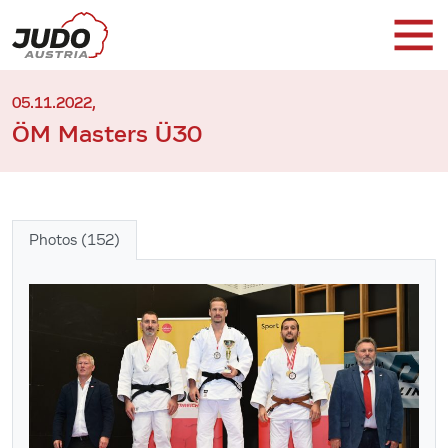
05.11.2022,
ÖM Masters Ü30
Photos (152)