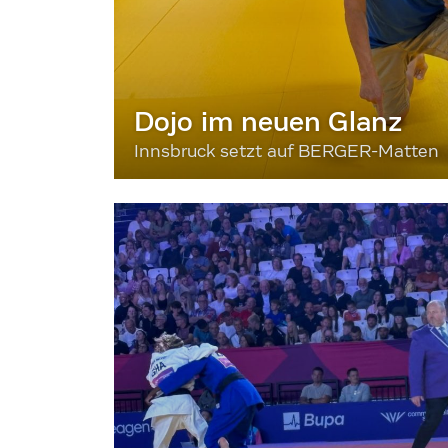
Dojo im neuen Glanz
Innsbruck setzt auf BERGER-Matten