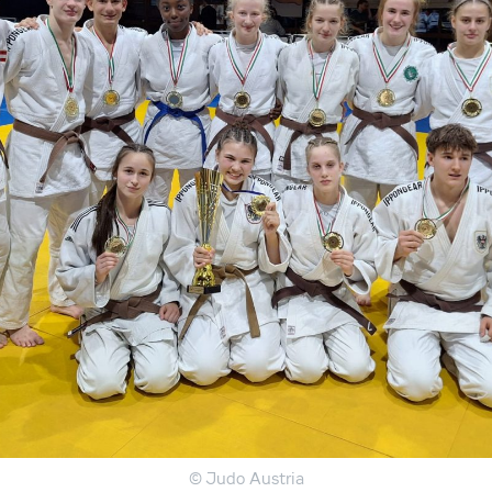
© Judo Austria