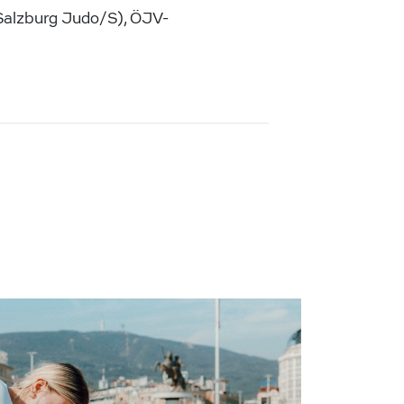
Salzburg Judo/S), ÖJV-