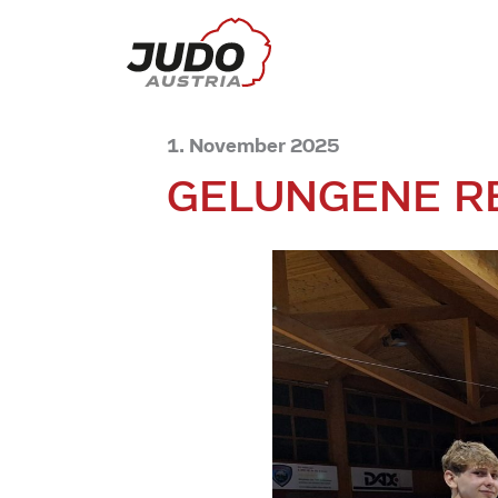
1. November 2025
GELUNGENE R