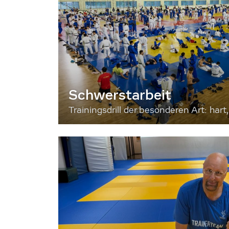
Schwerstarbeit
Trainingsdrill der besonderen Art: hart, 