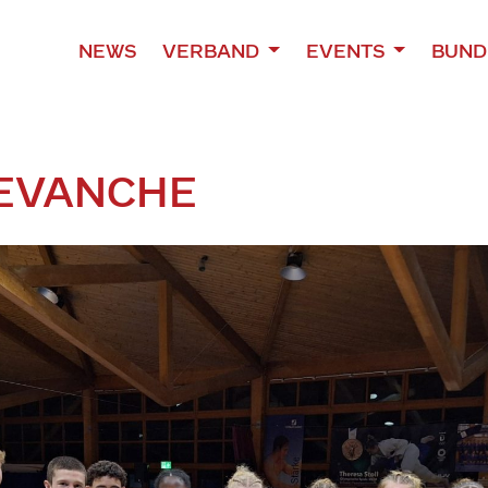
NEWS
VERBAND
EVENTS
BUND
EVANCHE