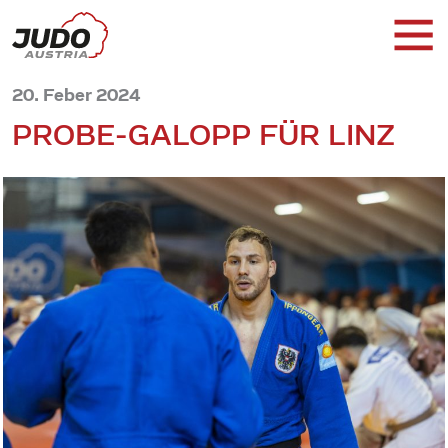
20. Feber 2024
PROBE-GALOPP FÜR LINZ