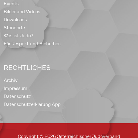
Events
Bilder und Videos
Downloads
Standorte
Was ist Judo?
Für Respekt und Sicherheit
RECHTLICHES
Archiv
Impressum
Datenschutz
Datenschutzerklärung App
Copyright © 2026 Österreichischer Judoverband