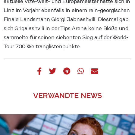
aktuelle Vize-Welt- und Europameister hatte sich in
Linz im Vorjahr ebenfalls in einem rein-georgischen
Finale Landsmann Giorgi Jabnashvili. Diesmal gab
sich Grigalashvili in der Tips Arena keine Blöße und
sammelte für seinen siebenten Sieg auf der World-
Tour 700 Weltranglistenpunkte.
VERWANDTE NEWS