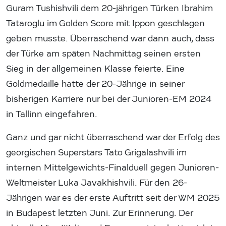
Guram Tushishvili dem 20-jährigen Türken Ibrahim
Tataroglu im Golden Score mit Ippon geschlagen
geben musste. Überraschend war dann auch, dass
der Türke am späten Nachmittag seinen ersten
Sieg in der allgemeinen Klasse feierte. Eine
Goldmedaille hatte der 20-Jährige in seiner
bisherigen Karriere nur bei der Junioren-EM 2024
in Tallinn eingefahren.
Ganz und gar nicht überraschend war der Erfolg des
georgischen Superstars Tato Grigalashvili im
internen Mittelgewichts-Finalduell gegen Junioren-
Weltmeister Luka Javakhishvili. Für den 26-
Jährigen war es der erste Auftritt seit der WM 2025
in Budapest letzten Juni. Zur Erinnerung. Der