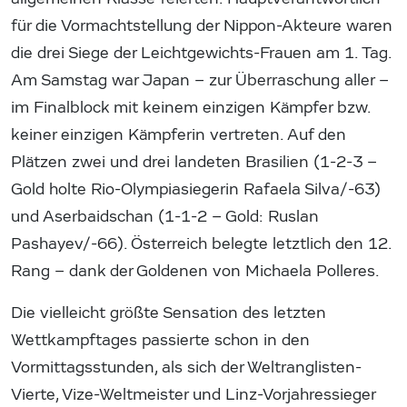
für die Vormachtstellung der Nippon-Akteure waren
die drei Siege der Leichtgewichts-Frauen am 1. Tag.
Am Samstag war Japan – zur Überraschung aller –
im Finalblock mit keinem einzigen Kämpfer bzw.
keiner einzigen Kämpferin vertreten. Auf den
Plätzen zwei und drei landeten Brasilien (1-2-3 –
Gold holte Rio-Olympiasiegerin Rafaela Silva/-63)
und Aserbaidschan (1-1-2 – Gold: Ruslan
Pashayev/-66). Österreich belegte letztlich den 12.
Rang – dank der Goldenen von Michaela Polleres.
Die vielleicht größte Sensation des letzten
Wettkampftages passierte schon in den
Vormittagsstunden, als sich der Weltranglisten-
Vierte, Vize-Weltmeister und Linz-Vorjahressieger