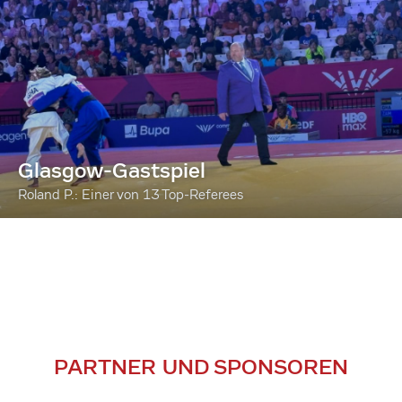
Glasgow-Gastspiel
Roland P.: Einer von 13 Top-Referees
PARTNER UND SPONSOREN