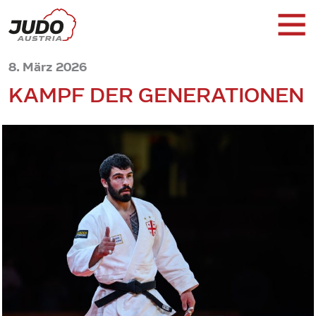
8. März 2026
KAMPF DER GENERATIONEN