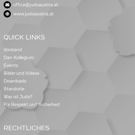
office@judoaustria.at
www.judoaustria.at
QUICK LINKS
Vorstand
Dan-Kollegium
Events
Bilder und Videos
Downloads
Standorte
Was ist Judo?
Für Respekt und Sicherheit
RECHTLICHES