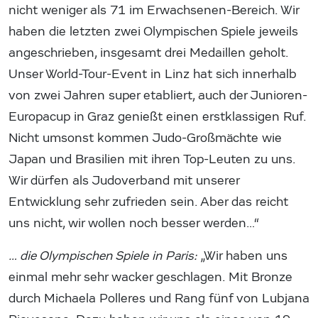
nicht weniger als 71 im Erwachsenen-Bereich. Wir
haben die letzten zwei Olympischen Spiele jeweils
angeschrieben, insgesamt drei Medaillen geholt.
Unser World-Tour-Event in Linz hat sich innerhalb
von zwei Jahren super etabliert, auch der Junioren-
Europacup in Graz genießt einen erstklassigen Ruf.
Nicht umsonst kommen Judo-Großmächte wie
Japan und Brasilien mit ihren Top-Leuten zu uns.
Wir dürfen als Judoverband mit unserer
Entwicklung sehr zufrieden sein. Aber das reicht
uns nicht, wir wollen noch besser werden…“
… die Olympischen Spiele in Paris:
„Wir haben uns
einmal mehr sehr wacker geschlagen. Mit Bronze
durch Michaela Polleres und Rang fünf von Lubjana