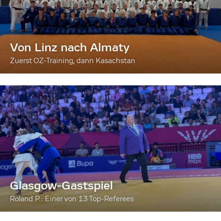
Von Linz nach Almaty
Zuerst OZ-Training, dann Kasachstan
Glasgow-Gastspiel
Roland P.: Einer von 13 Top-Referees