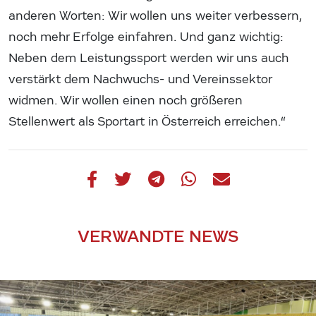
anderen Worten: Wir wollen uns weiter verbessern,
noch mehr Erfolge einfahren. Und ganz wichtig:
Neben dem Leistungssport werden wir uns auch
verstärkt dem Nachwuchs- und Vereinssektor
widmen. Wir wollen einen noch größeren
Stellenwert als Sportart in Österreich erreichen.“
VERWANDTE NEWS