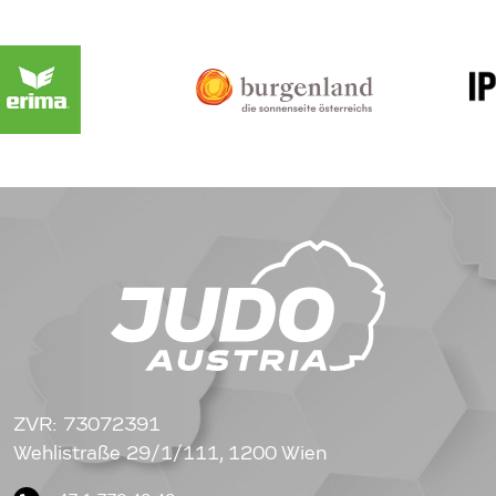
ZVR: 73072391
Wehlistraße 29/1/111, 1200 Wien