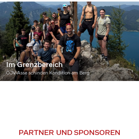
Im Grenzbereich
ÖJV-Asse schinden Kondition am Berg
PARTNER UND SPONSOREN