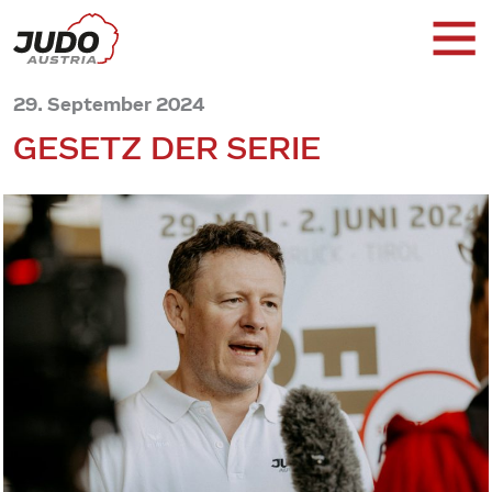
29. September 2024
GESETZ DER SERIE