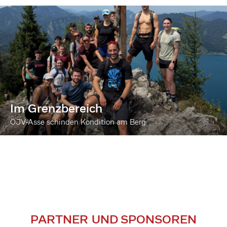
Im Grenzbereich
ÖJV-Asse schinden Kondition am Berg
PARTNER UND SPONSOREN