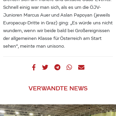
Schnell einig war man sich, als es um die ÖJV-
Junioren Marcus Auer und Aslan Papoyan (jeweils
Europacup-Dritte in Graz) ging: „Es würde uns nicht
wundern, wenn wir beide bald bei Großereignissen
der allgemeinen Klasse für Österreich am Start
sehen“, meinte man unisono.
VERWANDTE NEWS