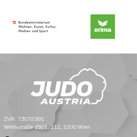
ZVR: 73072391
Wehlistraße 29/1/111, 1200 Wien