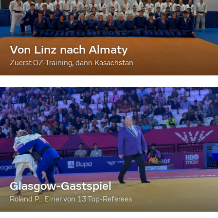
Von Linz nach Almaty
Zuerst OZ-Training, dann Kasachstan
Glasgow-Gastspiel
Roland P.: Einer von 13 Top-Referees