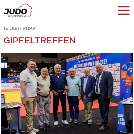
5. Juni 2022
GIPFELTREFFEN