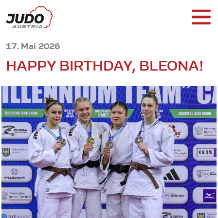
17. Mai 2026
HAPPY BIRTHDAY, BLEONA!