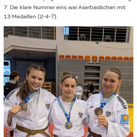
7. Die klare Nummer eins war Aserbaidschan mit
13 Medaillen (2-4-7).