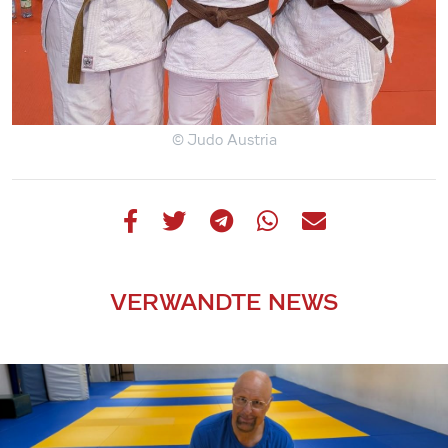
© Judo Austria
VERWANDTE NEWS