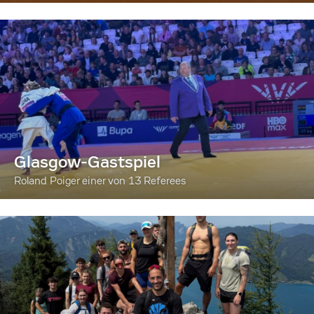
Glasgow-Gastspiel
Roland Poiger einer von 13 Referees