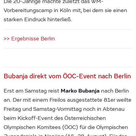
Die 20-Jährige machte zuletzt das WM-
Vorbereitungscamp in Köln mit, bei dem sie einen
starken Eindruck hinterließ.
>> Ergebnisse Berlin
Bubanja direkt vom ÖOC-Event nach Berlin
Marko Bubanja
Erst am Samstag reist
nach Berlin
an. Der mit einem Freilos ausgestattete 81er weilte
Freitag und Samstag-Vormittag noch in Abtenau
beim Kickoff-Event des Österreichischen
Olympischen Komitees (ÖOC) für die Olympischen