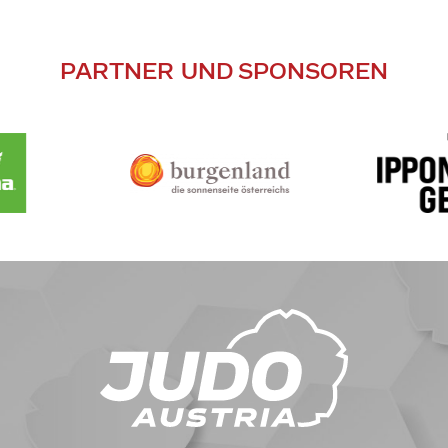
PARTNER UND SPONSOREN