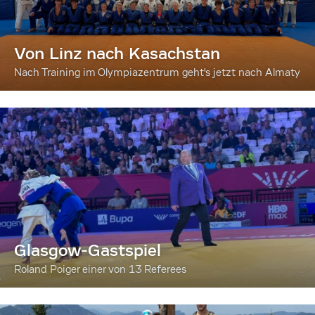
Von Linz nach Kasachstan
Nach Training im Olympiazentrum geht's jetzt nach Almaty
Glasgow-Gastspiel
Roland Poiger einer von 13 Referees