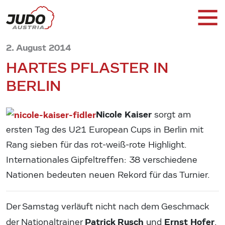
2. August 2014
HARTES PFLASTER IN
BERLIN
Nicole Kaiser
sorgt am
ersten Tag des U21 European Cups in Berlin mit
Rang sieben für das rot-weiß-rote Highlight.
Internationales Gipfeltreffen: 38 verschiedene
Nationen bedeuten neuen Rekord für das Turnier.
Der Samstag verläuft nicht nach dem Geschmack
Patrick Rusch
Ernst Hofer
der Nationaltrainer
und
.