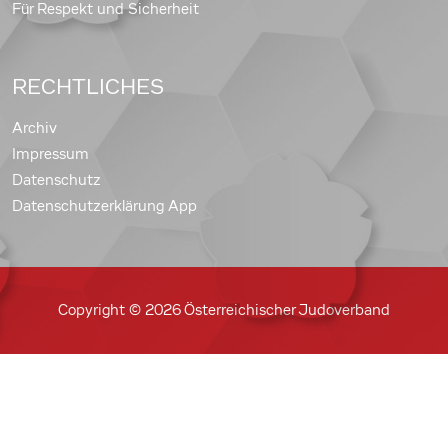
Für Respekt und Sicherheit
RECHTLICHES
Archiv
Impressum
Datenschutz
Datenschutzerklärung App
Copyright © 2026 Österreichischer Judoverband