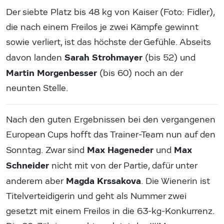
Der siebte Platz bis 48 kg von Kaiser (Foto: Fidler),
die nach einem Freilos je zwei Kämpfe gewinnt
sowie verliert, ist das höchste der Gefühle. Abseits
Sarah Strohmayer
davon landen
(bis 52) und
Martin Morgenbesser
(bis 60) noch an der
neunten Stelle.
Nach den guten Ergebnissen bei den vergangenen
European Cups hofft das Trainer-Team nun auf den
Max Hageneder
Max
Sonntag. Zwar sind
und
Schneider
nicht mit von der Partie, dafür unter
Magda Krssakova
anderem aber
. Die Wienerin ist
Titelverteidigerin und geht als Nummer zwei
gesetzt mit einem Freilos in die 63-kg-Konkurrenz.