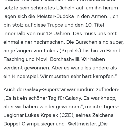
setzte sein schönstes Lächeln auf, um ihn herum
lagen sich die Meister-Judoka in den Armen. „Ich
bin stolz auf diese Truppe und den 10. Titel
innerhalb von nur 12 Jahren. Das muss uns erst
einmal einer nachmachen. Die Burschen sind super,
angefangen von Lukas (Krpalek) bis hin zu Bernd
Fasching und Movli Borchashvilli. Wir haben
verdient gewonnen. Aber es war alles andere als
ein Kinderspiel. Wir mussten sehr hart kämpfen.“
Auch der Galaxy-Superstar war rundum zufrieden:
„Es ist ein schöner Tag für Galaxy. Es war knapp,
aber wir haben wieder gewonnen“, meinte Tigers-
Legionär Lukas Krpalek (CZE), seines Zeichens
Doppel-Olympiasieger und -Weltmeister. „Die