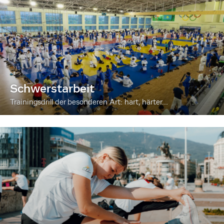
Schwerstarbeit
Trainingsdrill der besonderen Art: hart, härter...