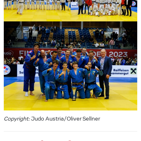
Copyright:
Judo Austria/Oliver Sellner