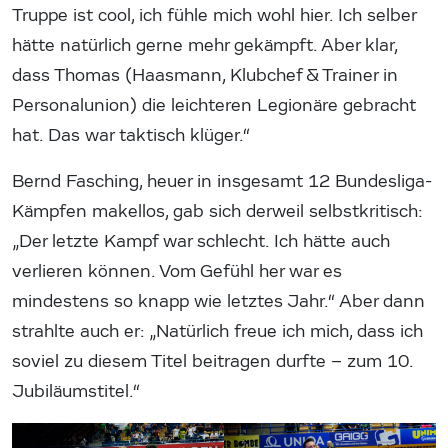
Truppe ist cool, ich fühle mich wohl hier. Ich selber
hätte natürlich gerne mehr gekämpft. Aber klar,
dass Thomas (Haasmann, Klubchef & Trainer in
Personalunion) die leichteren Legionäre gebracht
hat. Das war taktisch klüger.“
Bernd Fasching, heuer in insgesamt 12 Bundesliga-
Kämpfen makellos, gab sich derweil selbstkritisch:
„Der letzte Kampf war schlecht. Ich hätte auch
verlieren können. Vom Gefühl her war es
mindestens so knapp wie letztes Jahr.“ Aber dann
strahlte auch er: „Natürlich freue ich mich, dass ich
soviel zu diesem Titel beitragen durfte – zum 10.
Jubiläumstitel.“