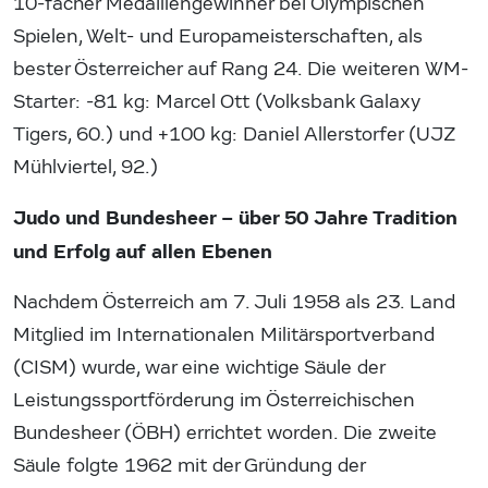
10-facher Medaillengewinner bei Olympischen
Spielen, Welt- und Europameisterschaften, als
bester Österreicher auf Rang 24. Die weiteren WM-
Starter: -81 kg: Marcel Ott (Volksbank Galaxy
Tigers, 60.) und +100 kg: Daniel Allerstorfer (UJZ
Mühlviertel, 92.)
Judo und Bundesheer – über 50 Jahre Tradition
und Erfolg auf allen Ebenen
Nachdem Österreich am 7. Juli 1958 als 23. Land
Mitglied im Internationalen Militärsportverband
(CISM) wurde, war eine wichtige Säule der
Leistungssportförderung im Österreichischen
Bundesheer (ÖBH) errichtet worden. Die zweite
Säule folgte 1962 mit der Gründung der