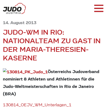
14. August 2013
JUDO-WM IN RIO:
NATIONALTEAM ZU GAST IN
DER MARIA-THERESIEN-
KASERNE
Österreichs Judoverband
nominiert 8 Athleten und Athletinnen für die
Judo-Weltmeisterschaften in Rio de Janeiro
(BRA)
130814_OEJV_WM_Unterlagen_1