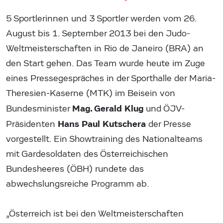
5 Sportlerinnen und 3 Sportler werden vom 26.
August bis 1. September 2013 bei den Judo-
Weltmeisterschaften in Rio de Janeiro (BRA) an
den Start gehen. Das Team wurde heute im Zuge
eines Pressegespräches in der Sporthalle der Maria-
Theresien-Kaserne (MTK) im Beisein von
Mag. Gerald Klug
Bundesminister
und ÖJV-
Hans Paul Kutschera
Präsidenten
der Presse
vorgestellt. Ein Showtraining des Nationalteams
mit Gardesoldaten des Österreichischen
Bundesheeres (ÖBH) rundete das
abwechslungsreiche Programm ab.
„Österreich ist bei den Weltmeisterschaften