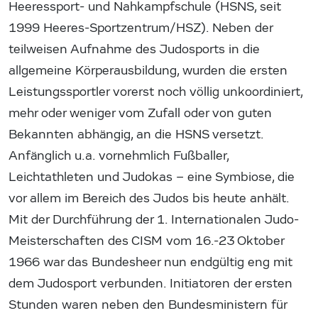
Heeressport- und Nahkampfschule (HSNS, seit
1999 Heeres-Sportzentrum/HSZ). Neben der
teilweisen Aufnahme des Judosports in die
allgemeine Körperausbildung, wurden die ersten
Leistungssportler vorerst noch völlig unkoordiniert,
mehr oder weniger vom Zufall oder von guten
Bekannten abhängig, an die HSNS versetzt.
Anfänglich u.a. vornehmlich Fußballer,
Leichtathleten und Judokas – eine Symbiose, die
vor allem im Bereich des Judos bis heute anhält.
Mit der Durchführung der 1. Internationalen Judo-
Meisterschaften des CISM vom 16.-23 Oktober
1966 war das Bundesheer nun endgültig eng mit
dem Judosport verbunden. Initiatoren der ersten
Stunden waren neben den Bundesministern für