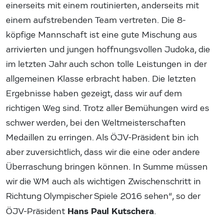
einerseits mit einem routinierten, anderseits mit
einem aufstrebenden Team vertreten. Die 8-
köpfige Mannschaft ist eine gute Mischung aus
arrivierten und jungen hoffnungsvollen Judoka, die
im letzten Jahr auch schon tolle Leistungen in der
allgemeinen Klasse erbracht haben. Die letzten
Ergebnisse haben gezeigt, dass wir auf dem
richtigen Weg sind. Trotz aller Bemühungen wird es
schwer werden, bei den Weltmeisterschaften
Medaillen zu erringen. Als ÖJV-Präsident bin ich
aber zuversichtlich, dass wir die eine oder andere
Überraschung bringen können. In Summe müssen
wir die WM auch als wichtigen Zwischenschritt in
Richtung Olympischer Spiele 2016 sehen“, so der
Hans Paul Kutschera
ÖJV-Präsident
.