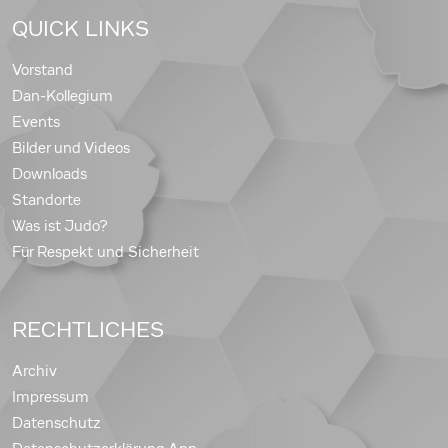
QUICK LINKS
Vorstand
Dan-Kollegium
Events
Bilder und Videos
Downloads
Standorte
Was ist Judo?
Für Respekt und Sicherheit
RECHTLICHES
Archiv
Impressum
Datenschutz