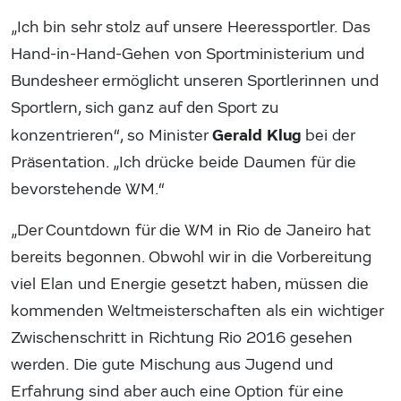
„Ich bin sehr stolz auf unsere Heeressportler. Das
Hand-in-Hand-Gehen von Sportministerium und
Bundesheer ermöglicht unseren Sportlerinnen und
Sportlern, sich ganz auf den Sport zu
Gerald Klug
konzentrieren“, so Minister
bei der
Präsentation. „Ich drücke beide Daumen für die
bevorstehende WM.“
„Der Countdown für die WM in Rio de Janeiro hat
bereits begonnen. Obwohl wir in die Vorbereitung
viel Elan und Energie gesetzt haben, müssen die
kommenden Weltmeisterschaften als ein wichtiger
Zwischenschritt in Richtung Rio 2016 gesehen
werden. Die gute Mischung aus Jugend und
Erfahrung sind aber auch eine Option für eine