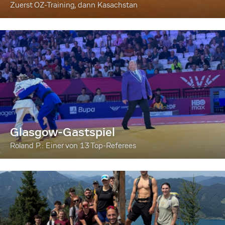
Zuerst OZ-Training, dann Kasachstan
Glasgow-Gastspiel
Roland P.: Einer von 13 Top-Referees