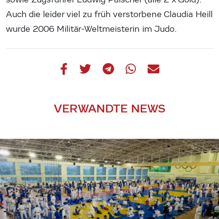
Auch die leider viel zu früh verstorbene Claudia Heill
wurde 2006 Militär-Weltmeisterin im Judo.
VERWANDTE NEWS