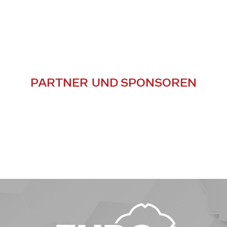
PARTNER UND SPONSOREN