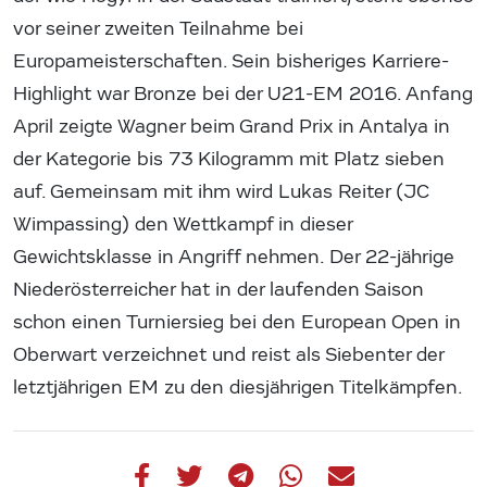
vor seiner zweiten Teilnahme bei
Europameisterschaften. Sein bisheriges Karriere-
Highlight war Bronze bei der U21-EM 2016. Anfang
April zeigte Wagner beim Grand Prix in Antalya in
der Kategorie bis 73 Kilogramm mit Platz sieben
auf. Gemeinsam mit ihm wird Lukas Reiter (JC
Wimpassing) den Wettkampf in dieser
Gewichtsklasse in Angriff nehmen. Der 22-jährige
Niederösterreicher hat in der laufenden Saison
schon einen Turniersieg bei den European Open in
Oberwart verzeichnet und reist als Siebenter der
letztjährigen EM zu den diesjährigen Titelkämpfen.