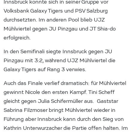
Innsbruck konnte sich in seiner Gruppe vor
Volksbank Galaxy Tigers und PSV Salzburg
durchsetzten. Im anderen Pool blieb UJZ
Mühlviertel gegen JU Pinzgau und JT Shia-do
erfolgreich.
In den Semifinali siegte Innsbruck gegen JU
Pinzgau mit 3:2, während UJZ Mühlviertel die
Galaxy Tigers auf Rang 3 verwies.
Auch das Finale verlief dramatisch: für Mühlviertel
gewinnt Nicole den ersten Kampf. Tini Scheff
gleicht gegen Julia Schifermüller aus. Gaststar
Sabrina Filzmoser bringt Mühlviertel wieder in
Führung aber Innsbruck kann durch den Sieg von
Kathrin Unterwurzacher die Partie offen halten. Im