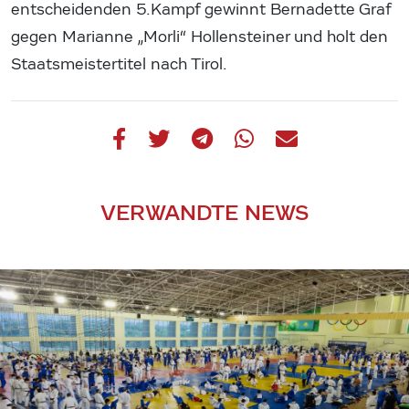
entscheidenden 5.Kampf gewinnt Bernadette Graf
gegen Marianne „Morli“ Hollensteiner und holt den
Staatsmeistertitel nach Tirol.
VERWANDTE NEWS