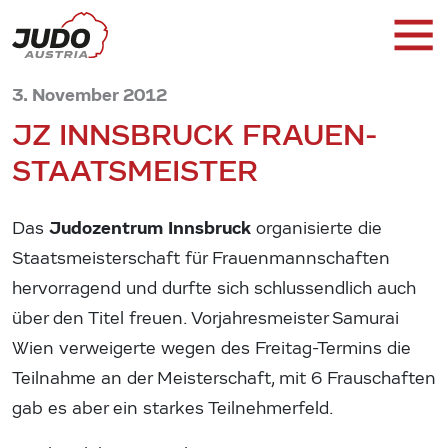
3. November 2012
JZ INNSBRUCK FRAUEN-
STAATSMEISTER
Judozentrum Innsbruck
Das
organisierte die
Staatsmeisterschaft für Frauenmannschaften
hervorragend und durfte sich schlussendlich auch
über den Titel freuen. Vorjahresmeister Samurai
Wien verweigerte wegen des Freitag-Termins die
Teilnahme an der Meisterschaft, mit 6 Frauschaften
gab es aber ein starkes Teilnehmerfeld.