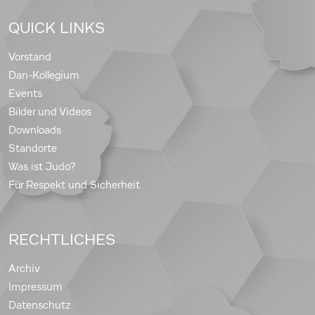
QUICK LINKS
Vorstand
Dan-Kollegium
Events
Bilder und Videos
Downloads
Standorte
Was ist Judo?
Für Respekt und Sicherheit
RECHTLICHES
Archiv
Impressum
Datenschutz