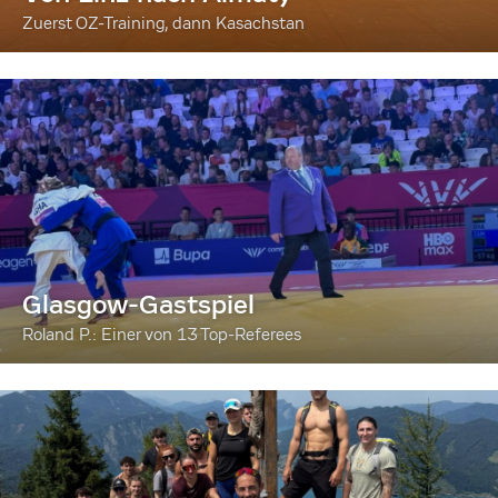
Zuerst OZ-Training, dann Kasachstan
Glasgow-Gastspiel
Roland P.: Einer von 13 Top-Referees