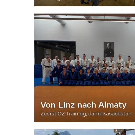
Von Linz nach Almaty
Zuerst OZ-Training, dann Kasachstan