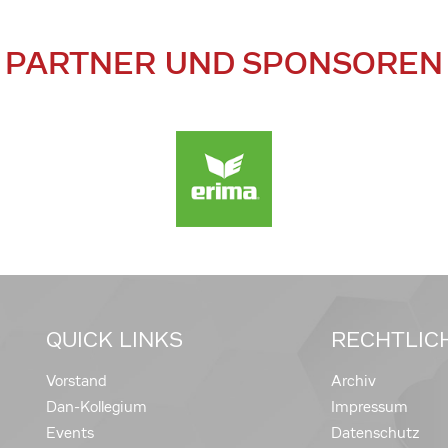
PARTNER UND SPONSOREN
QUICK LINKS
RECHTLIC
Vorstand
Archiv
Dan-Kollegium
Impressum
Events
Datenschutz