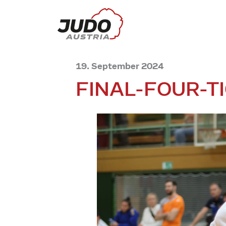
19. September 2024
FINAL-FOUR-T