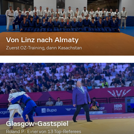
Von Linz nach Almaty
Zuerst OZ-Training, dann Kasachstan
Glasgow-Gastspiel
Roland P.: Einer von 13 Top-Referees