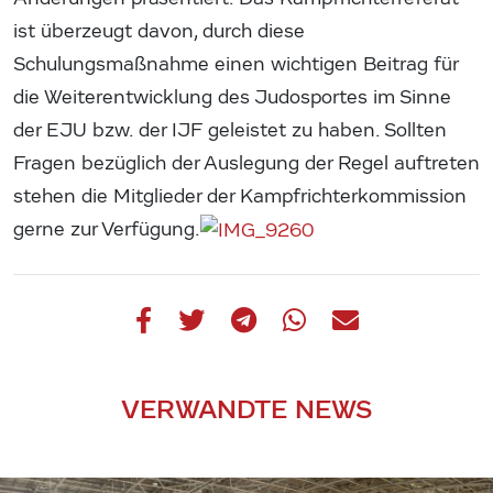
ist überzeugt davon, durch diese
Schulungsmaßnahme einen wichtigen Beitrag für
die Weiterentwicklung des Judosportes im Sinne
der EJU bzw. der IJF geleistet zu haben. Sollten
Fragen bezüglich der Auslegung der Regel auftreten
stehen die Mitglieder der Kampfrichterkommission
gerne zur Verfügung.
VERWANDTE NEWS