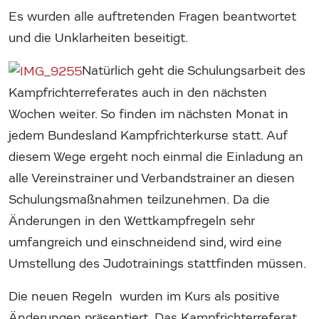
Es wurden alle auftretenden Fragen beantwortet
und die Unklarheiten beseitigt.
Natürlich geht die Schulungsarbeit des
Kampfrichterreferates auch in den nächsten
Wochen weiter. So finden im nächsten Monat in
jedem Bundesland Kampfrichterkurse statt. Auf
diesem Wege ergeht noch einmal die Einladung an
alle Vereinstrainer und Verbandstrainer an diesen
Schulungsmaßnahmen teilzunehmen. Da die
Änderungen in den Wettkampfregeln sehr
umfangreich und einschneidend sind, wird eine
Umstellung des Judotrainings stattfinden müssen.
Die neuen Regeln wurden im Kurs als positive
Änderungen präsentiert. Das Kampfrichterreferat