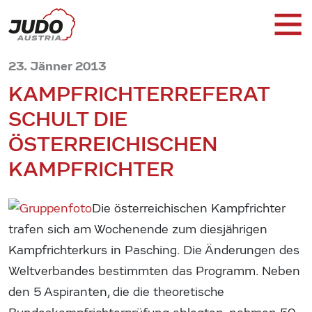
23. Jänner 2013
KAMPFRICHTERREFERAT
SCHULT DIE
ÖSTERREICHISCHEN
KAMPFRICHTER
Die österreichischen Kampfrichter
trafen sich am Wochenende zum diesjährigen
Kampfrichterkurs in Pasching. Die Änderungen des
Weltverbandes bestimmten das Programm. Neben
den 5 Aspiranten, die die theoretische