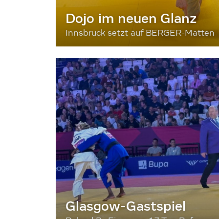
Dojo im neuen Glanz
Innsbruck setzt auf BERGER-Matten
Glasgow-Gastspiel