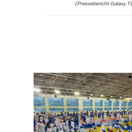
(Pressebericht Galaxy Ti