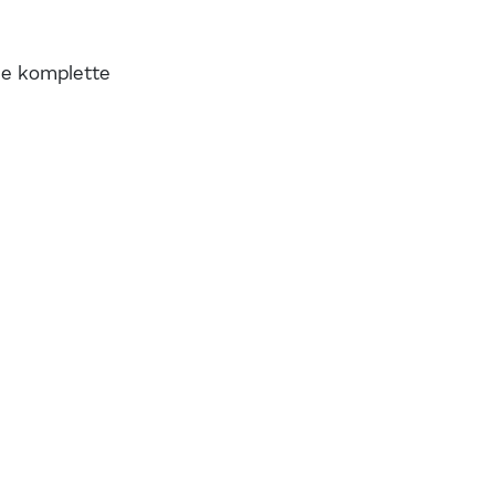
ie komplette