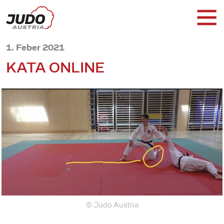
1. Feber 2021
KATA ONLINE
© Judo Austria