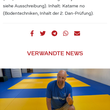
siehe Ausschreibung). Inhalt: Katame no
(Bodentechniken, Inhalt der 2. Dan-Prüfung).
VERWANDTE NEWS