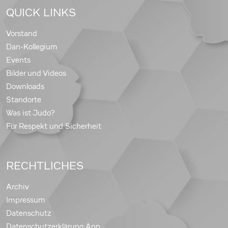
QUICK LINKS
Vorstand
Dan-Kollegium
Events
Bilder und Videos
Downloads
Standorte
Was ist Judo?
Für Respekt und Sicherheit
RECHTLICHES
Archiv
Impressum
Datenschutz
Datenschutzerklärung App