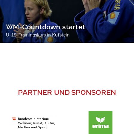
WM-Countdown startet
U-18: Trainingskurs in Kufstein
PARTNER UND SPONSOREN