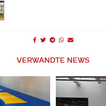
VERWANDTE NEWS