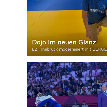
Dojo im neuen Glanz
LZ Innsbruck modernisiert mit BERG