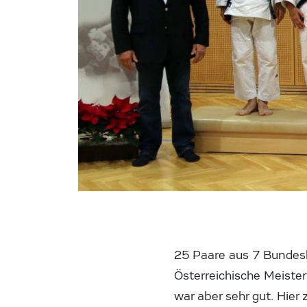
25 Paare aus 7 Bundesl
Österreichische Meister
war aber sehr gut. Hier