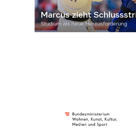
Marcus zieht Schlussstr
Studium als neue Herausforderung