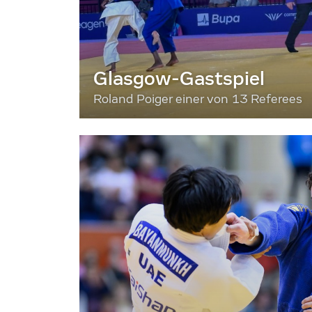
Glasgow-Gastspiel
Roland Poiger einer von 13 Referees