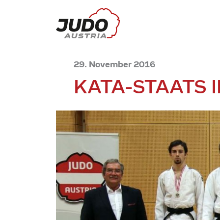
29. November 2016
KATA-STAATS 