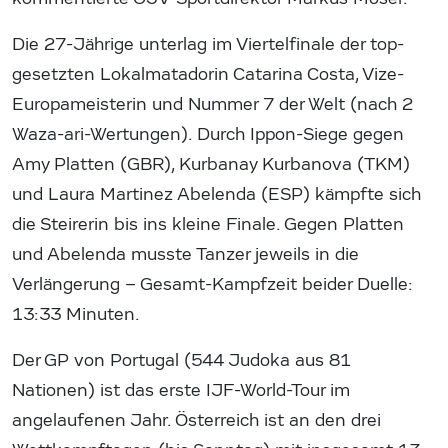
Die 27-Jährige unterlag im Viertelfinale der top-
gesetzten Lokalmatadorin Catarina Costa, Vize-
Europameisterin und Nummer 7 der Welt (nach 2
Waza-ari-Wertungen). Durch Ippon-Siege gegen
Amy Platten (GBR), Kurbanay Kurbanova (TKM)
und Laura Martinez Abelenda (ESP) kämpfte sich
die Steirerin bis ins kleine Finale. Gegen Platten
und Abelenda musste Tanzer jeweils in die
Verlängerung – Gesamt-Kampfzeit beider Duelle:
13:33 Minuten.
Der GP von Portugal (544 Judoka aus 81
Nationen) ist das erste IJF-World-Tour im
angelaufenen Jahr. Österreich ist an den drei