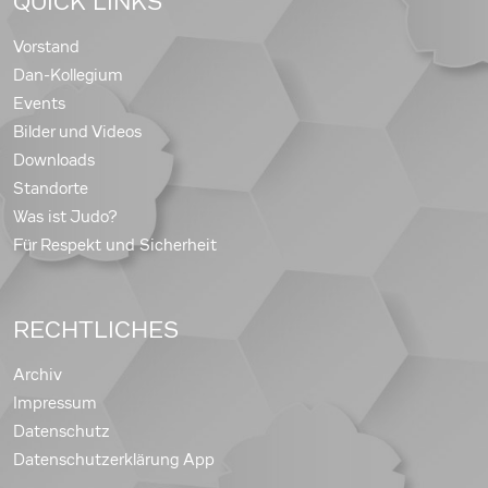
QUICK LINKS
Vorstand
Dan-Kollegium
Events
Bilder und Videos
Downloads
Standorte
Was ist Judo?
Für Respekt und Sicherheit
RECHTLICHES
Archiv
Impressum
Datenschutz
Datenschutzerklärung App