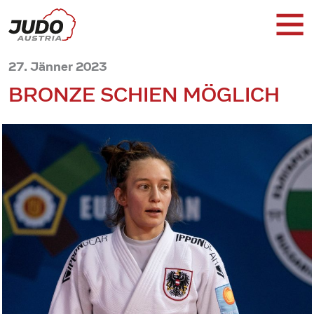
27. Jänner 2023
BRONZE SCHIEN MÖGLICH