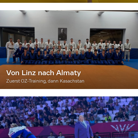
Von Linz nach Almaty
Zuerst OZ-Training, dann Kasachstan