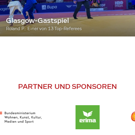
Glasgow-Gastspiel
Roland P.: Einer von 13 Top-Referees
PARTNER UND SPONSOREN