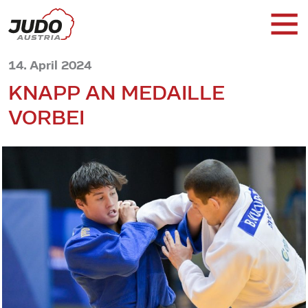
14. April 2024
KNAPP AN MEDAILLE
VORBEI