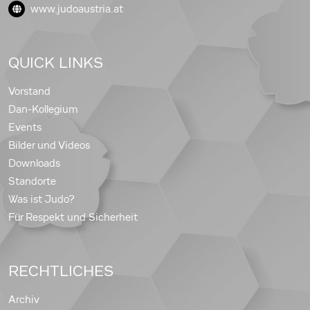
www.judoaustria.at
QUICK LINKS
Vorstand
Dan-Kollegium
Events
Bilder und Videos
Downloads
Standorte
Was ist Judo?
Für Respekt und Sicherheit
RECHTLICHES
Archiv