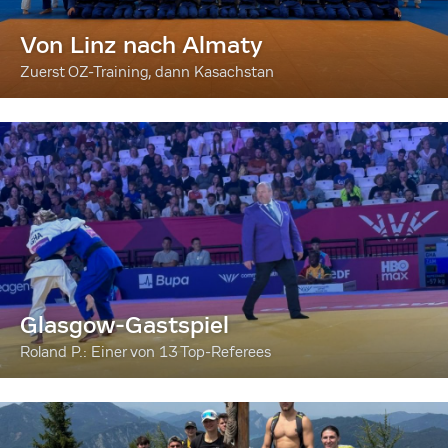
Von Linz nach Almaty
Zuerst OZ-Training, dann Kasachstan
Glasgow-Gastspiel
Roland P.: Einer von 13 Top-Referees