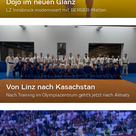
Dojo im neuen Glanz
LZ Innsbruck modernisiert mit BERGER-Matten
Von Linz nach Kasachstan
Nach Training im Olympiazentrum geht's jetzt nach Almaty