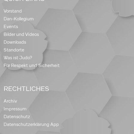
Vorstand
Dan-Kollegium
Events
Bilder und Videos
Downloads
Standorte
Was ist Judo?
Für Respekt und Sicherheit
RECHTLICHES
Archiv
Impressum
Datenschutz
Datenschutzerklärung App