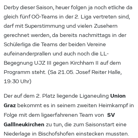
Derby dieser Saison, heuer folgen ja noch etliche da
gleich fünf OÖ-Teams in der 2. Liga vertreten sind,
darf mit Superstimmung und vielen Zusehern
gerechnet werden, da bereits nachmittags in der
Schülerliga die Teams der beiden Vereine
aufeinanderprallen und auch noch die LL-
Begegnung UJZ III gegen Kirchham II auf dem
Programm steht. (Sa 21.05. Josef Reiter Halle,
19:30 Uhr)
Union
Der auf dem 2. Platz liegende Liganeuling
Graz
bekommt es in seinem zweiten Heimkampf in
SV
Folge mit dem ligaerfahrenen Team von
Galllneukirchen
zu tun, die zum Saisonstart eine
Niederlage in Bischofshofen einstecken mussten.