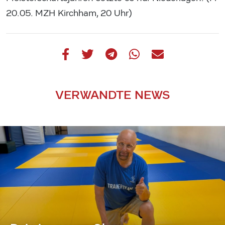
20.05. MZH Kirchham, 20 Uhr)
VERWANDTE NEWS