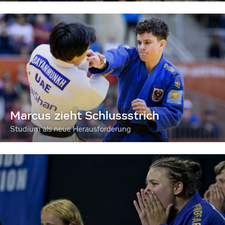
Marcus zieht Schlussstrich
Studium als neue Herausforderung