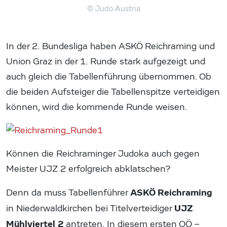
© Judo Austria
In der 2. Bundesliga haben ASKÖ Reichraming und
Union Graz in der 1. Runde stark aufgezeigt und
auch gleich die Tabellenführung übernommen. Ob
die beiden Aufsteiger die Tabellenspitze verteidigen
können, wird die kommende Runde weisen.
Können die Reichraminger Judoka auch gegen
Meister UJZ 2 erfolgreich abklatschen?
ASKÖ Reichraming
Denn da muss Tabellenführer
UJZ
in Niederwaldkirchen bei Titelverteidiger
Mühlviertel 2
antreten. In diesem ersten OÖ –