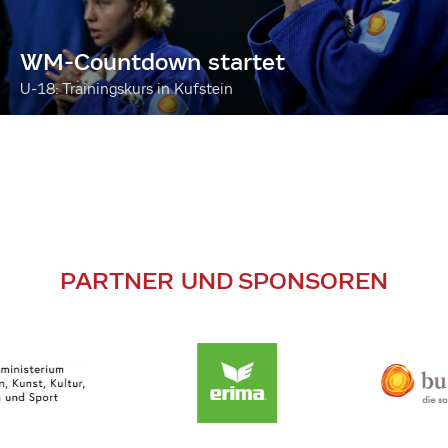
WM-Countdown startet
U-18: Trainingskurs in Kufstein
PARTNER UND SPONSOREN