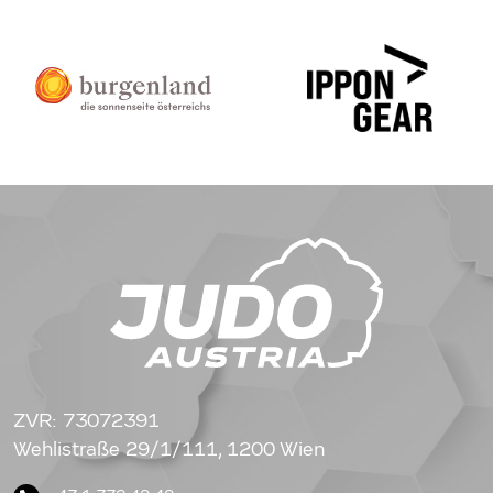
ZVR: 73072391
Wehlistraße 29/1/111, 1200 Wien