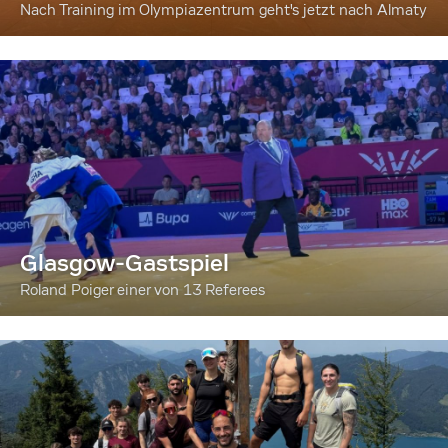
Nach Training im Olympiazentrum geht's jetzt nach Almaty
Glasgow-Gastspiel
Roland Poiger einer von 13 Referees