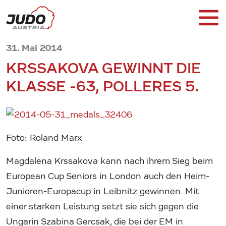
31. Mai 2014
KRSSAKOVA GEWINNT DIE
KLASSE -63, POLLERES 5.
Foto: Roland Marx
Magdalena Krssakova kann nach ihrem Sieg beim
European Cup Seniors in London auch den Heim-
Junioren-Europacup in Leibnitz gewinnen. Mit
einer starken Leistung setzt sie sich gegen die
Ungarin Szabina Gercsak, die bei der EM in