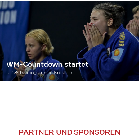
WM-Countdown startet
U-18: Trainingskurs in Kufstein
PARTNER UND SPONSOREN