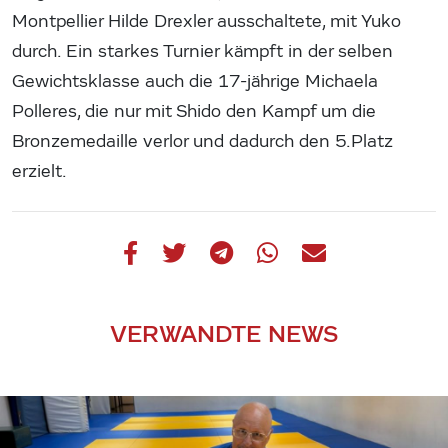
Montpellier Hilde Drexler ausschaltete, mit Yuko
durch. Ein starkes Turnier kämpft in der selben
Gewichtsklasse auch die 17-jährige Michaela
Polleres, die nur mit Shido den Kampf um die
Bronzemedaille verlor und dadurch den 5.Platz
erzielt.
VERWANDTE NEWS