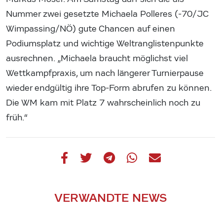
Nummer zwei gesetzte Michaela Polleres (-70/JC
Wimpassing/NÖ) gute Chancen auf einen
Podiumsplatz und wichtige Weltranglistenpunkte
ausrechnen. „Michaela braucht möglichst viel
Wettkampfpraxis, um nach längerer Turnierpause
wieder endgültig ihre Top-Form abrufen zu können.
Die WM kam mit Platz 7 wahrscheinlich noch zu
früh.“
VERWANDTE NEWS