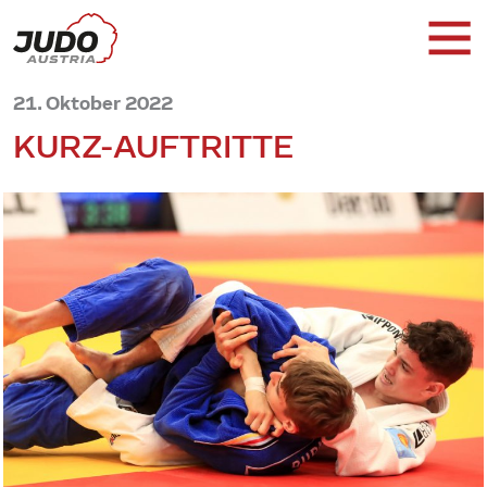
21. Oktober 2022
KURZ-AUFTRITTE