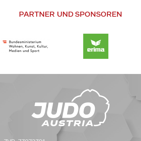
PARTNER UND SPONSOREN