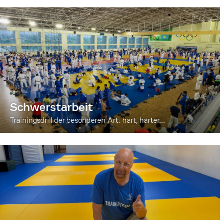
Schwerstarbeit
Trainingsdrill der besonderen Art: hart, härter...