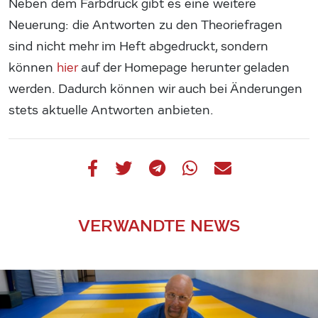
Neben dem Farbdruck gibt es eine weitere
Neuerung: die Antworten zu den Theoriefragen
sind nicht mehr im Heft abgedruckt, sondern
können
hier
auf der Homepage herunter geladen
werden. Dadurch können wir auch bei Änderungen
stets aktuelle Antworten anbieten.
VERWANDTE NEWS