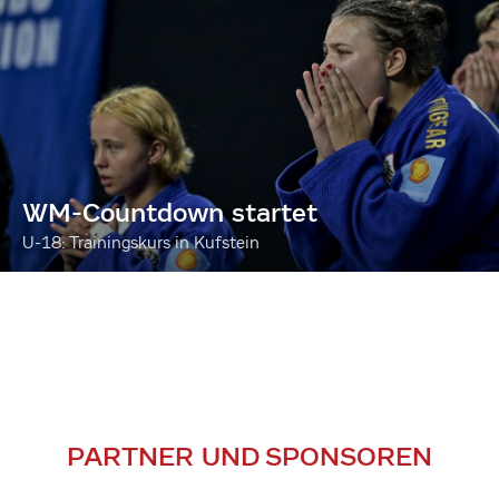
WM-Countdown startet
U-18: Trainingskurs in Kufstein
PARTNER UND SPONSOREN