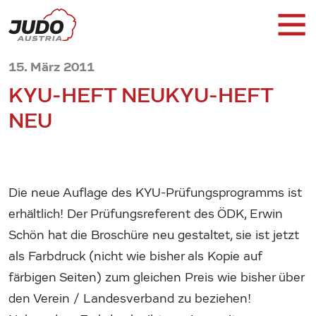
15. März 2011
KYU-HEFT NEU
KYU-HEFT
NEU
Die neue Auflage des KYU-Prüfungsprogramms ist
erhältlich! Der Prüfungsreferent des ÖDK, Erwin
Schön hat die Broschüre neu gestaltet, sie ist jetzt
als Farbdruck (nicht wie bisher als Kopie auf
färbigen Seiten) zum gleichen Preis wie bisher über
den Verein / Landesverband zu beziehen!