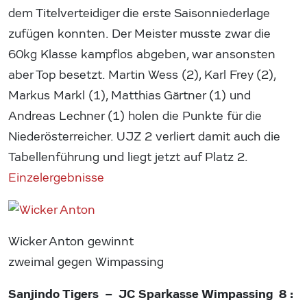
dem Titelverteidiger die erste Saisonniederlage
zufügen konnten. Der Meister musste zwar die
60kg Klasse kampflos abgeben, war ansonsten
aber Top besetzt. Martin Wess (2), Karl Frey (2),
Markus Markl (1), Matthias Gärtner (1) und
Andreas Lechner (1) holen die Punkte für die
Niederösterreicher. UJZ 2 verliert damit auch die
Tabellenführung und liegt jetzt auf Platz 2.
Einzelergebnisse
Wicker Anton gewinnt
zweimal gegen Wimpassing
Sanjindo Tigers – JC Sparkasse Wimpassing 8 :