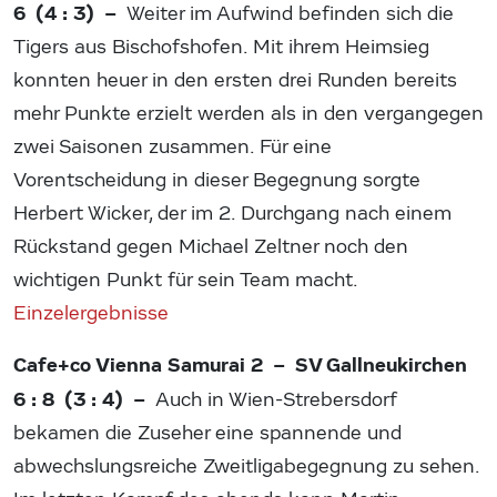
6 (4 : 3) –
Weiter im Aufwind befinden sich die
Tigers aus Bischofshofen. Mit ihrem Heimsieg
konnten heuer in den ersten drei Runden bereits
mehr Punkte erzielt werden als in den vergangegen
zwei Saisonen zusammen. Für eine
Vorentscheidung in dieser Begegnung sorgte
Herbert Wicker, der im 2. Durchgang nach einem
Rückstand gegen Michael Zeltner noch den
wichtigen Punkt für sein Team macht.
Einzelergebnisse
Cafe+co Vienna Samurai 2 – SV Gallneukirchen
6 : 8 (3 : 4) –
Auch in Wien-Strebersdorf
bekamen die Zuseher eine spannende und
abwechslungsreiche Zweitligabegegnung zu sehen.