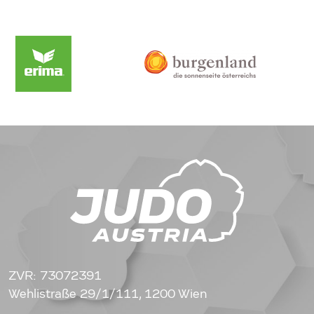
ZVR: 73072391
Wehlistraße 29/1/111, 1200 Wien