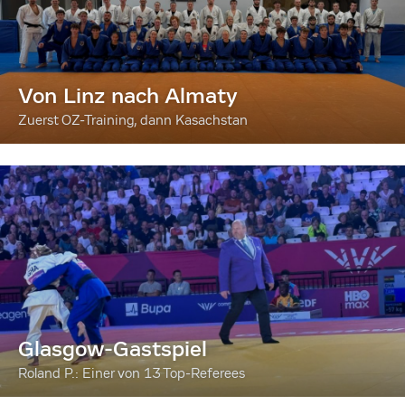
Von Linz nach Almaty
Zuerst OZ-Training, dann Kasachstan
Glasgow-Gastspiel
Roland P.: Einer von 13 Top-Referees