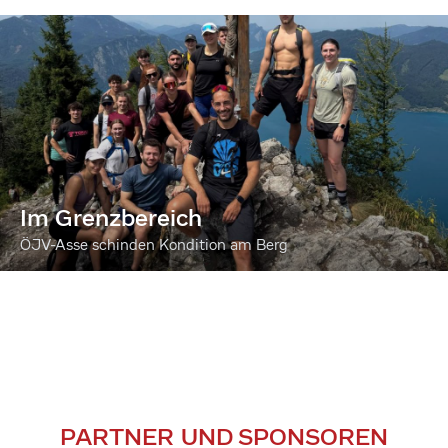
Im Grenzbereich
ÖJV-Asse schinden Kondition am Berg
PARTNER UND SPONSOREN