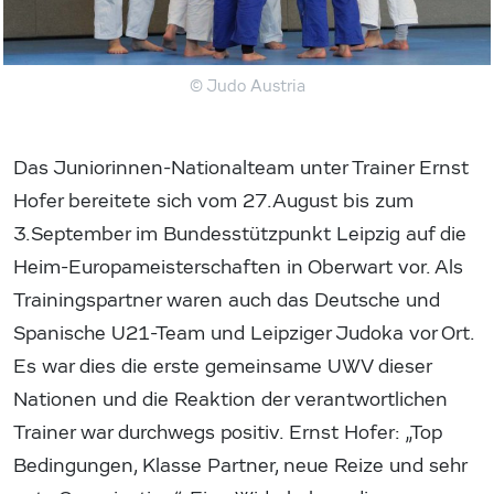
© Judo Austria
Das Juniorinnen-Nationalteam unter Trainer Ernst
Hofer bereitete sich vom 27.August bis zum
3.September im Bundesstützpunkt Leipzig auf die
Heim-Europameisterschaften in Oberwart vor. Als
Trainingspartner waren auch das Deutsche und
Spanische U21-Team und Leipziger Judoka vor Ort.
Es war dies die erste gemeinsame UWV dieser
Nationen und die Reaktion der verantwortlichen
Trainer war durchwegs positiv. Ernst Hofer: „Top
Bedingungen, Klasse Partner, neue Reize und sehr