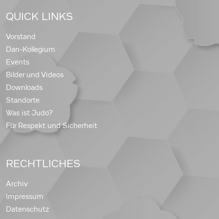
QUICK LINKS
Vorstand
Dan-Kollegium
Events
Bilder und Videos
Downloads
Standorte
Was ist Judo?
Für Respekt und Sicherheit
RECHTLICHES
Archiv
Impressum
Datenschutz