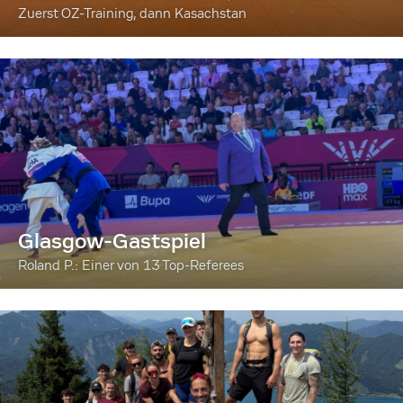
Zuerst OZ-Training, dann Kasachstan
Glasgow-Gastspiel
Roland P.: Einer von 13 Top-Referees