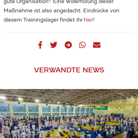
gute Organisation“. Eine Widerholung dieser
Maßnahme ist also angedacht. Eindrücke von
diesem Trainingslager findet ihr
hier
!
VERWANDTE NEWS