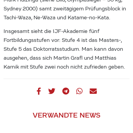
Sydney 2000) samt zweitägigem Prüfungsblock in
Tachi-Waza, Ne-Waza und Katame-no-Kata.
Insgesamt sieht die IJF-Akademie fünf
Fortbildungsstufen vor: Stufe 4 ist das Masters-,
Stufe 5 das Doktorratsstudium. Man kann davon
ausgehen, dass sich Martin Grafl und Matthias
Karnik mit Stufe zwei noch nicht zufrieden geben.
VERWANDTE NEWS