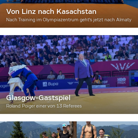
Von Linz nach Kasachstan
Nach Training im Olympiazentrum geht's jetzt nach Almaty
Glasgow-Gastspiel
Roland Poiger einer von 13 Referees