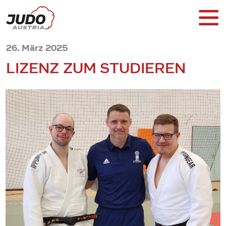
26. März 2025
LIZENZ ZUM STUDIEREN