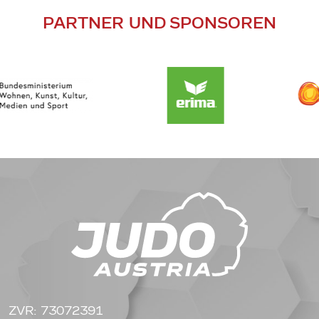
PARTNER UND SPONSOREN
ZVR: 73072391