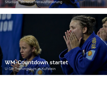
Studium als neue Herausforderung
WM-Countdown startet
U-18: Trainingskurs in Kufstein