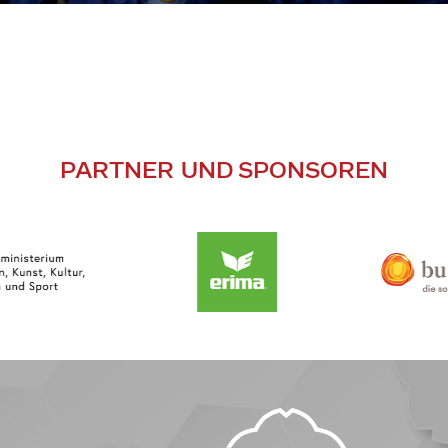
PARTNER UND SPONSOREN