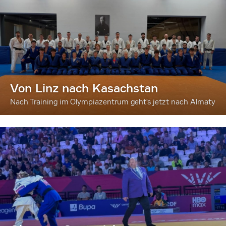
Von Linz nach Kasachstan
Nach Training im Olympiazentrum geht's jetzt nach Almaty