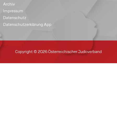
Archiv
Impressum
Datenschutz
Datenschutzerklärung App
Copyright © 2026 Österreichischer Judoverband