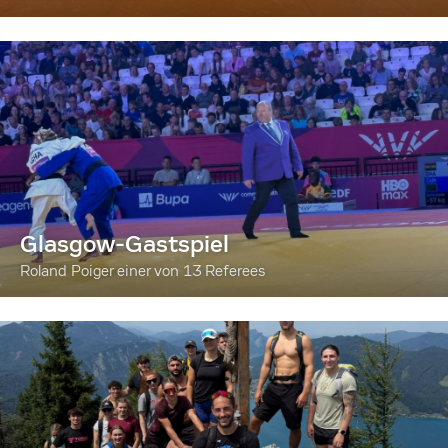
Glasgow-Gastspiel
Roland Poiger einer von 13 Referees