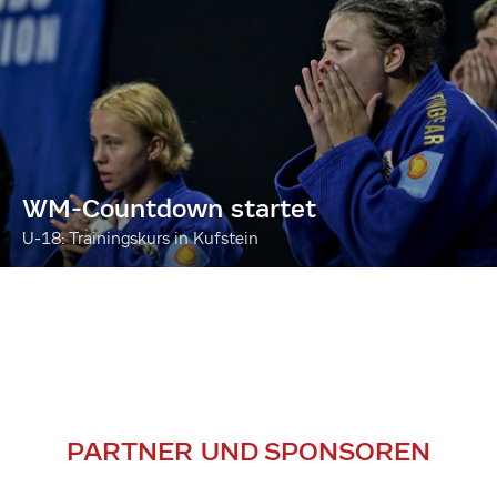
WM-Countdown startet
U-18: Trainingskurs in Kufstein
PARTNER UND SPONSOREN