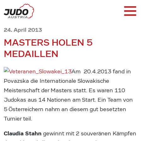
24. April 2013
MASTERS HOLEN 5
MEDAILLEN
Am 20.4.2013 fand in
Povazska die Internationale Slowakische
Meisterschaft der Masters statt. Es waren 110
Judokas aus 14 Nationen am Start. Ein Team von
5 Österreichern nahm an diesem gut besetzten
Turnier teil.
Claudia Stahn
gewinnt mit 2 souveränen Kämpfen