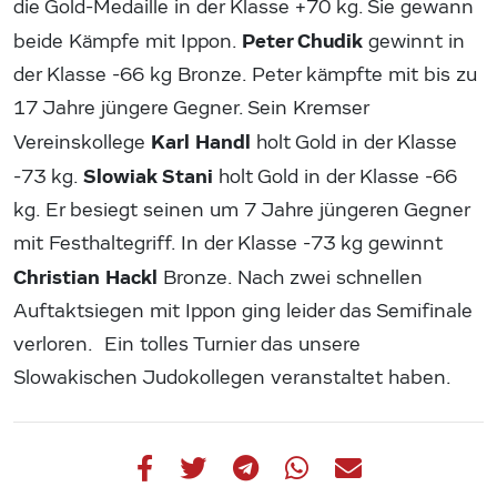
die Gold-Medaille in der Klasse +70 kg. Sie gewann
Peter Chudik
beide Kämpfe mit Ippon.
gewinnt in
der Klasse -66 kg Bronze. Peter kämpfte mit bis zu
17 Jahre jüngere Gegner. Sein Kremser
Karl Handl
Vereinskollege
holt Gold in der Klasse
Slowiak Stani
-73 kg.
holt Gold in der Klasse -66
kg. Er besiegt seinen um 7 Jahre jüngeren Gegner
mit Festhaltegriff. In der Klasse -73 kg gewinnt
Christian Hackl
Bronze. Nach zwei schnellen
Auftaktsiegen mit Ippon ging leider das Semifinale
verloren. Ein tolles Turnier das unsere
Slowakischen Judokollegen veranstaltet haben.