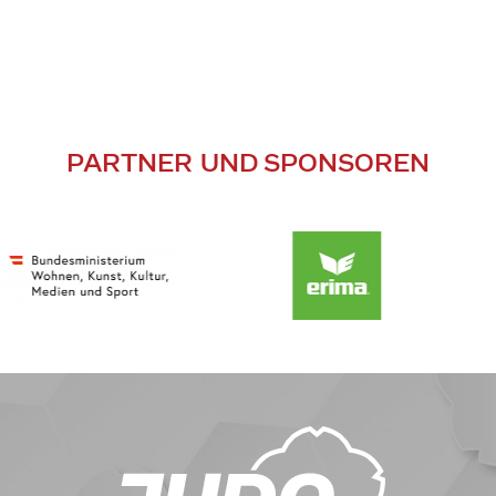
PARTNER UND SPONSOREN