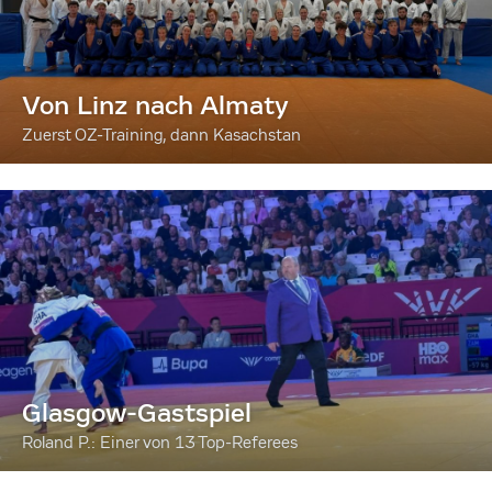
Von Linz nach Almaty
Zuerst OZ-Training, dann Kasachstan
Glasgow-Gastspiel
Roland P.: Einer von 13 Top-Referees