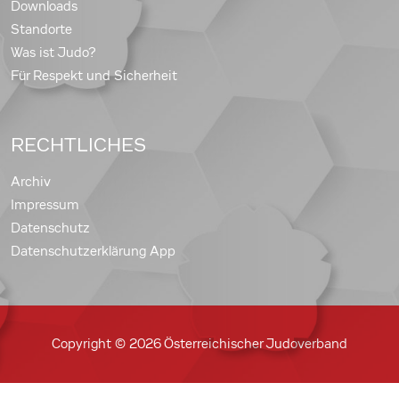
Downloads
Standorte
Was ist Judo?
Für Respekt und Sicherheit
RECHTLICHES
Archiv
Impressum
Datenschutz
Datenschutzerklärung App
Copyright © 2026 Österreichischer Judoverband