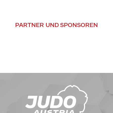
PARTNER UND SPONSOREN