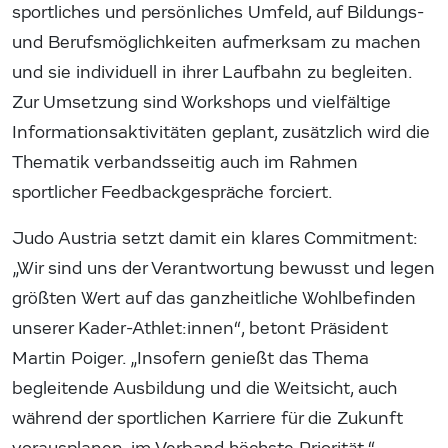
sportliches und persönliches Umfeld, auf Bildungs-
und Berufsmöglichkeiten aufmerksam zu machen
und sie individuell in ihrer Laufbahn zu begleiten.
Zur Umsetzung sind Workshops und vielfältige
Informationsaktivitäten geplant, zusätzlich wird die
Thematik verbandsseitig auch im Rahmen
sportlicher Feedbackgespräche forciert.
Judo Austria setzt damit ein klares Commitment:
„Wir sind uns der Verantwortung bewusst und legen
größten Wert auf das ganzheitliche Wohlbefinden
unserer Kader-Athlet:innen“, betont Präsident
Martin Poiger. „Insofern genießt das Thema
begleitende Ausbildung und die Weitsicht, auch
während der sportlichen Karriere für die Zukunft