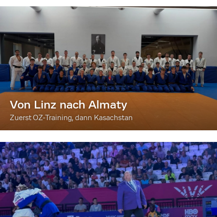
Von Linz nach Almaty
Zuerst OZ-Training, dann Kasachstan