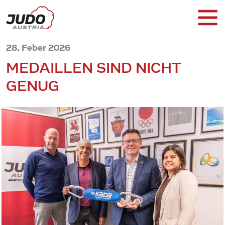
28. Feber 2026
MEDAILLEN SIND NICHT
GENUG