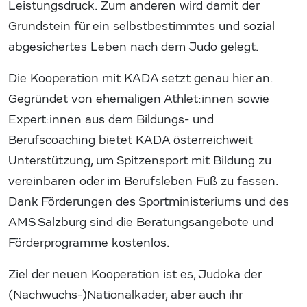
Leistungsdruck. Zum anderen wird damit der
Grundstein für ein selbstbestimmtes und sozial
abgesichertes Leben nach dem Judo gelegt.
Die Kooperation mit KADA setzt genau hier an.
Gegründet von ehemaligen Athlet:innen sowie
Expert:innen aus dem Bildungs- und
Berufscoaching bietet KADA österreichweit
Unterstützung, um Spitzensport mit Bildung zu
vereinbaren oder im Berufsleben Fuß zu fassen.
Dank Förderungen des Sportministeriums und des
AMS Salzburg sind die Beratungsangebote und
Förderprogramme kostenlos.
Ziel der neuen Kooperation ist es, Judoka der
(Nachwuchs-)Nationalkader, aber auch ihr