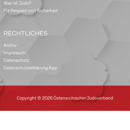
Was ist Judo?
Für Respekt und Sicherheit
RECHTLICHES
Archiv
Impressum
Datenschutz
Datenschutzerklärung App
Copyright © 2026 Österreichischer Judoverband