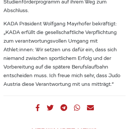
Studienförderprogramm auf ihrem Weg zum
Abschluss.
KADA Präsident Wolfgang Mayrhofer bekräftigt:
„KADA erfüllt die gesellschaftliche Verpflichtung
zum verantwortungsvollen Umgang mit
Athlet:innen: Wir setzen uns dafür ein, dass sich
niemand zwischen sportlichem Erfolg und der
Vorbereitung auf die spätere Berufslaufbahn
entscheiden muss. Ich freue mich sehr, dass Judo
Austria diese Verantwortung mit uns mitträgt.“