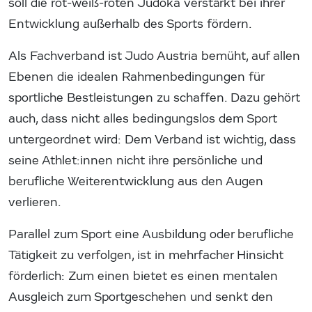
soll die rot-weiß-roten Judoka verstärkt bei ihrer
Entwicklung außerhalb des Sports fördern.
Als Fachverband ist Judo Austria bemüht, auf allen
Ebenen die idealen Rahmenbedingungen für
sportliche Bestleistungen zu schaffen. Dazu gehört
auch, dass nicht alles bedingungslos dem Sport
untergeordnet wird: Dem Verband ist wichtig, dass
seine Athlet:innen nicht ihre persönliche und
berufliche Weiterentwicklung aus den Augen
verlieren.
Parallel zum Sport eine Ausbildung oder berufliche
Tätigkeit zu verfolgen, ist in mehrfacher Hinsicht
förderlich: Zum einen bietet es einen mentalen
Ausgleich zum Sportgeschehen und senkt den