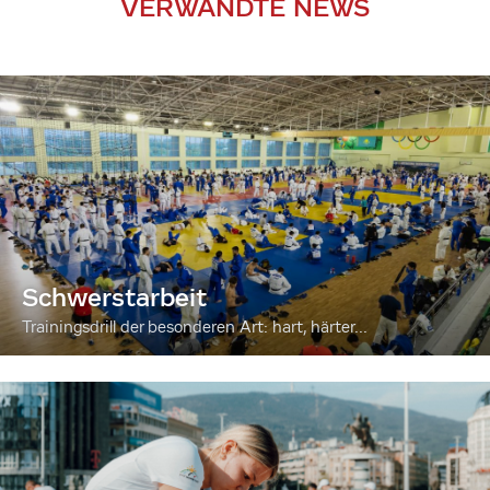
VERWANDTE NEWS
Schwerstarbeit
Trainingsdrill der besonderen Art: hart, härter...