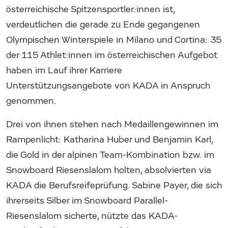
österreichische Spitzensportler:innen ist,
verdeutlichen die gerade zu Ende gegangenen
Olympischen Winterspiele in Milano und Cortina: 35
der 115 Athlet:innen im österreichischen Aufgebot
haben im Lauf ihrer Karriere
Unterstützungsangebote von KADA in Anspruch
genommen.
Drei von ihnen stehen nach Medaillengewinnen im
Rampenlicht: Katharina Huber und Benjamin Karl,
die Gold in der alpinen Team-Kombination bzw. im
Snowboard Riesenslalom holten, absolvierten via
KADA die Berufsreifeprüfung. Sabine Payer, die sich
ihrerseits Silber im Snowboard Parallel-
Riesenslalom sicherte, nützte das KADA-