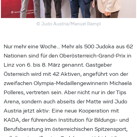
© Judo Austria/Manuel Rampl
Nur mehr eine Woche… Mehr als 500 Judoka aus 62
Nationen sind für den Oberösterreich-Grand-Prix in
Linz von 6. bis 8. März genannt. Gastgeber
Österreich wird mit 42 Aktiven, angeführt von der
zweifachen Olympia-Medaillengewinnerin Michaela
Polleres, vertreten sein. Aber nicht nur in der Tips
Arena, sondern auch abseits der Matte wird Judo
Austria jetzt aktiv: Eine neue Kooperation mit
KADA, der führenden Institution für Bildungs- und
Berufsberatung im österreichischen Spitzensport,