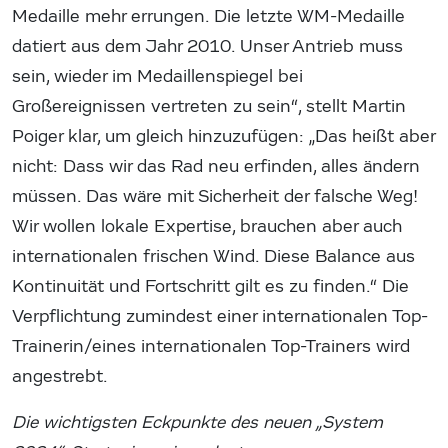
Medaille mehr errungen. Die letzte WM-Medaille
datiert aus dem Jahr 2010. Unser Antrieb muss
sein, wieder im Medaillenspiegel bei
Großereignissen vertreten zu sein“, stellt Martin
Poiger klar, um gleich hinzuzufügen: „Das heißt aber
nicht: Dass wir das Rad neu erfinden, alles ändern
müssen. Das wäre mit Sicherheit der falsche Weg!
Wir wollen lokale Expertise, brauchen aber auch
internationalen frischen Wind. Diese Balance aus
Kontinuität und Fortschritt gilt es zu finden.“ Die
Verpflichtung zumindest einer internationalen Top-
Trainerin/eines internationalen Top-Trainers wird
angestrebt.
Die wichtigsten Eckpunkte des neuen „System