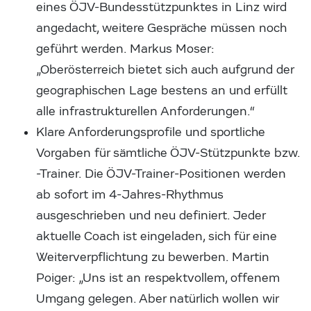
eines ÖJV-Bundesstützpunktes in Linz wird
angedacht, weitere Gespräche müssen noch
geführt werden. Markus Moser:
„Oberösterreich bietet sich auch aufgrund der
geographischen Lage bestens an und erfüllt
alle infrastrukturellen Anforderungen.“
Klare Anforderungsprofile und sportliche
Vorgaben für sämtliche ÖJV-Stützpunkte bzw.
-Trainer. Die ÖJV-Trainer-Positionen werden
ab sofort im 4-Jahres-Rhythmus
ausgeschrieben und neu definiert. Jeder
aktuelle Coach ist eingeladen, sich für eine
Weiterverpflichtung zu bewerben. Martin
Poiger: „Uns ist an respektvollem, offenem
Umgang gelegen. Aber natürlich wollen wir