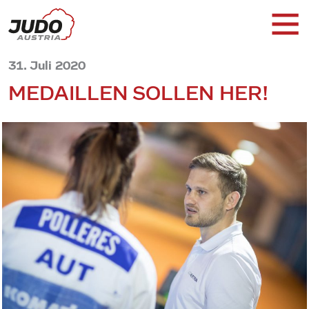
31. Juli 2020
MEDAILLEN SOLLEN HER!