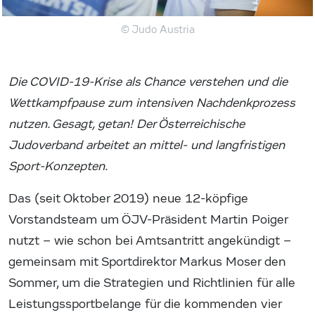
© Judo Austria
Die COVID-19-Krise als Chance verstehen und die
Wettkampfpause zum intensiven Nachdenkprozess
nutzen. Gesagt, getan! Der Österreichische
Judoverband arbeitet an mittel- und langfristigen
Sport-Konzepten.
Das (seit Oktober 2019) neue 12-köpfige
Vorstandsteam um ÖJV-Präsident Martin Poiger
nutzt – wie schon bei Amtsantritt angekündigt –
gemeinsam mit Sportdirektor Markus Moser den
Sommer, um die Strategien und Richtlinien für alle
Leistungssportbelange für die kommenden vier