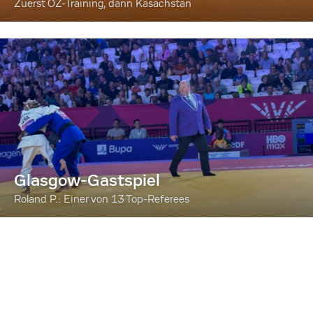
Zuerst OZ-Training, dann Kasachstan
Glasgow-Gastspiel
Roland P.: Einer von 13 Top-Referees