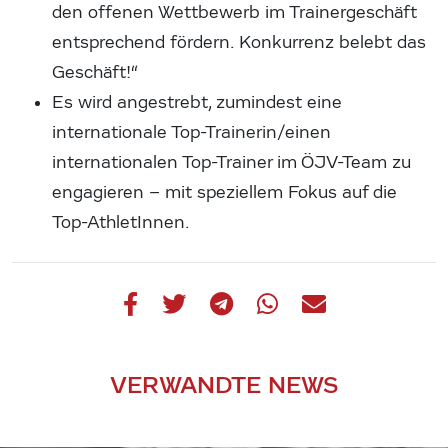
den offenen Wettbewerb im Trainergeschäft
entsprechend fördern. Konkurrenz belebt das
Geschäft!“
Es wird angestrebt, zumindest eine
internationale Top-Trainerin/einen
internationalen Top-Trainer im ÖJV-Team zu
engagieren – mit speziellem Fokus auf die
Top-AthletInnen.
VERWANDTE NEWS