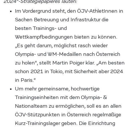
2024“-Strategiepapieres lauten:
Im Vordergrund steht, den ÖJV-AthletInnen in
Sachen Betreuung und Infrastruktur die
besten Trainings- und
Wettkampfbedingungen bieten zu können.
„Es geht darum, möglichst rasch wieder
Olympia- und WM-Medaillen nach Österreich
zu holen“, stellt Martin Poiger klar. „Am besten
schon 2021 in Tokio, mit Sicherheit aber 2024
in Paris.“
Um mehr gemeinsame, hochwertige
Trainingseinheiten mit dem Olympia- &
Nationalteam zu ermöglichen, soll es an allen
ÖJV-Stützpunkten in Österreich regelmäßige
Kurz-Trainingslager geben. Die Einrichtung