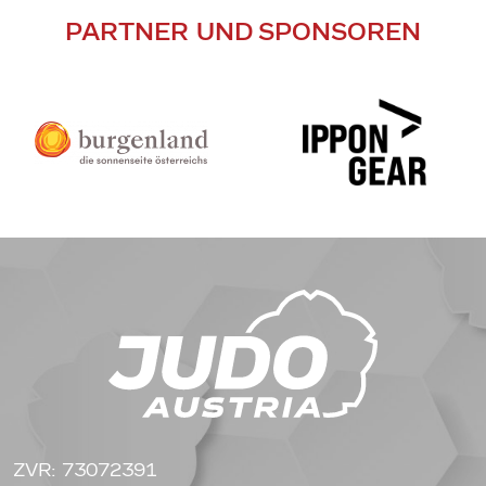
PARTNER UND SPONSOREN
ZVR: 73072391