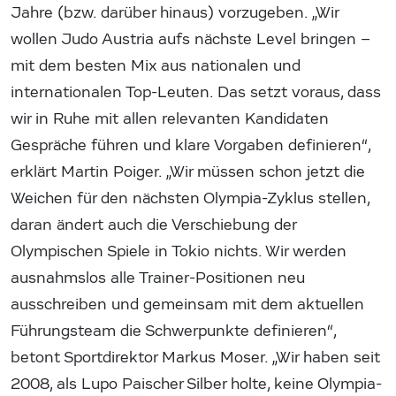
Jahre (bzw. darüber hinaus) vorzugeben. „Wir
wollen Judo Austria aufs nächste Level bringen –
mit dem besten Mix aus nationalen und
internationalen Top-Leuten. Das setzt voraus, dass
wir in Ruhe mit allen relevanten Kandidaten
Gespräche führen und klare Vorgaben definieren“,
erklärt Martin Poiger. „Wir müssen schon jetzt die
Weichen für den nächsten Olympia-Zyklus stellen,
daran ändert auch die Verschiebung der
Olympischen Spiele in Tokio nichts. Wir werden
ausnahmslos alle Trainer-Positionen neu
ausschreiben und gemeinsam mit dem aktuellen
Führungsteam die Schwerpunkte definieren“,
betont Sportdirektor Markus Moser. „Wir haben seit
2008, als Lupo Paischer Silber holte, keine Olympia-