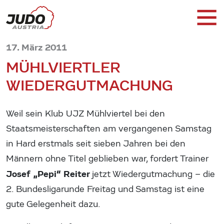
17. März 2011
MÜHLVIERTLER
WIEDERGUTMACHUNG
Weil sein Klub UJZ Mühlviertel bei den
Staatsmeisterschaften am vergangenen Samstag
in Hard erstmals seit sieben Jahren bei den
Männern ohne Titel geblieben war, fordert Trainer
Josef „Pepi“ Reiter
jetzt Wiedergutmachung – die
2. Bundesligarunde Freitag und Samstag ist eine
gute Gelegenheit dazu.