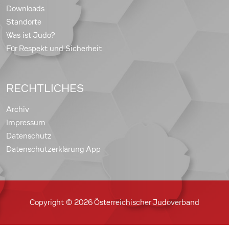
Downloads
Standorte
Was ist Judo?
Für Respekt und Sicherheit
RECHTLICHES
Archiv
Impressum
Datenschutz
Datenschutzerklärung App
Copyright © 2026 Österreichischer Judoverband