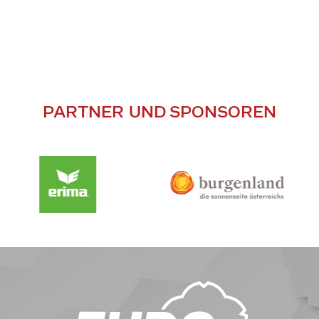
PARTNER UND SPONSOREN