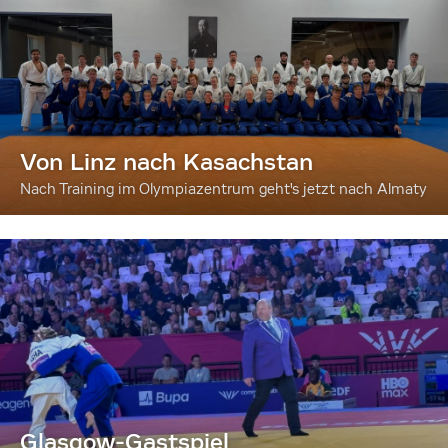
Von Linz nach Kasachstan
Nach Training im Olympiazentrum geht's jetzt nach Almaty
Glasgow-Gastspiel