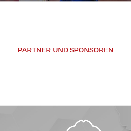
PARTNER UND SPONSOREN