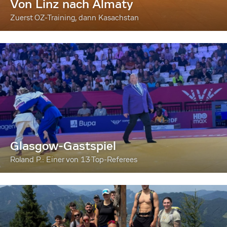
Von Linz nach Almaty
Zuerst OZ-Training, dann Kasachstan
Glasgow-Gastspiel
Roland P.: Einer von 13 Top-Referees