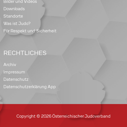
Bilder und Videos
Downloads
Standorte
Was ist Judo?
Für Respekt und Sicherheit
RECHTLICHES
Archiv
Impressum
Datenschutz
Datenschutzerklärung App
Copyright © 2026 Österreichischer Judoverband