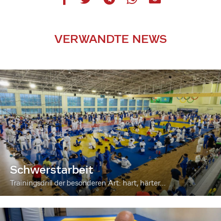
VERWANDTE NEWS
Schwerstarbeit
Trainingsdrill der besonderen Art: hart, härter...