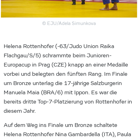
© EJU/Adela Simunkova
Helena Rottenhofer (-63/Judo Union Raika
Flachgau/S/5) schrammte beim Junioren-
Europacup in Prag (CZE) knapp an einer Medaille
vorbei und belegten den fünften Rang. Im Finale
um Bronze unterlag die 17-jährige Salzburgerin
Manuela Maia (BRA/6) mit Ippon. Es war die
bereits dritte Top-7-Platzierung von Rottenhofer in
diesem Jahr.
Auf dem Weg ins Finale um Bronze schaltete
Helena Rottenhofer Nina Gambardella (ITA), Paula