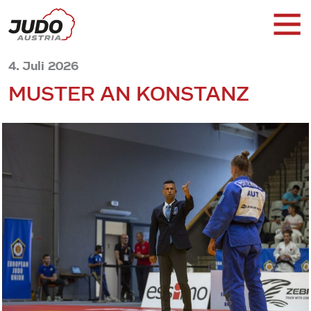
4. Juli 2026
MUSTER AN KONSTANZ