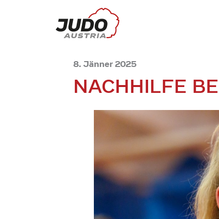
8. Jänner 2025
NACHHILFE BEI