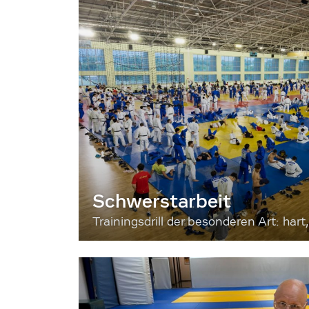
Schwerstarbeit
Trainingsdrill der besonderen Art: hart, 