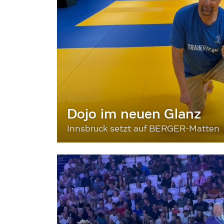
Dojo im neuen Glanz
Innsbruck setzt auf BERGER-Matten