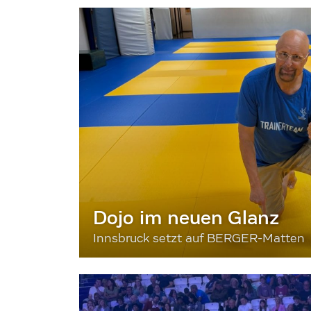
Dojo im neuen Glanz
Innsbruck setzt auf BERGER-Matten