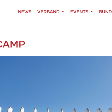
NEWS
VERBAND
EVENTS
BUND
CAMP