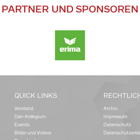
PARTNER UND SPONSOREN
QUICK LINKS
RECHTLIC
Vorstand
Archiv
Dan-Kollegium
Impressum
Events
Datenschutz
Bilder und Videos
Datenschutzerkl