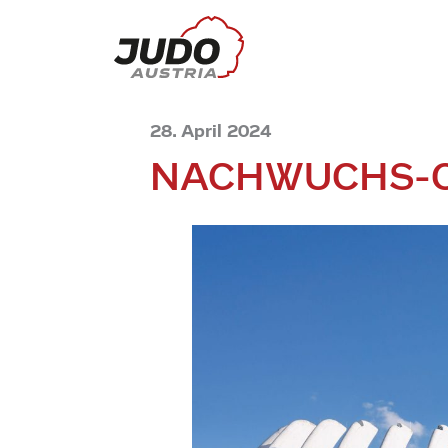
28. April 2024
NACHWUCHS-