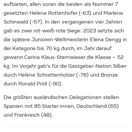
aufbieten, allen voran die beiden als Nummer 7
gesetzten Helena Rottenhofer (-63) und Marlene
Schinwald (-57). In den vergangenen vier Jahren
gab es zwei rot-weiß-rote Siege: 2023 setzte sich
die spätere Junioren-Weltmeisterin Elena Dengg in
der Kategorie bis 70 kg durch, im Jahr darauf
gewann Carina Klaus-Sternwieser die Klasse – 52
kg. Im Vorjahr gab’s für die Gastgeber-Nation Silber
durch Helene Schrattenholzer (-78) und Bronze
durch Ronald Pröll (-90).
Die größten ausländischen Delegationen stellen
Spanien mit 85 Starter:innen, Deutschland (65)
und Frankreich (48).