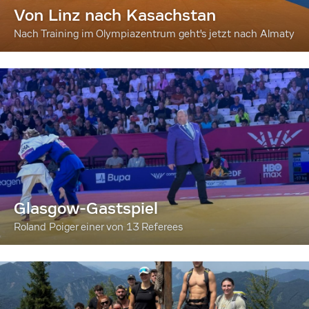
Von Linz nach Kasachstan
Nach Training im Olympiazentrum geht's jetzt nach Almaty
Glasgow-Gastspiel
Roland Poiger einer von 13 Referees