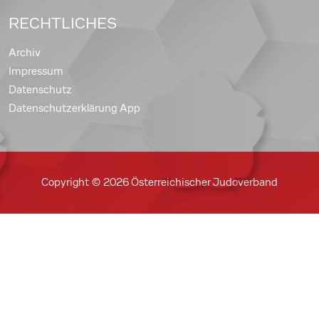
RECHTLICHES
Archiv
Impressum
Datenschutz
Datenschutzerklärung App
Copyright © 2026 Österreichischer Judoverband