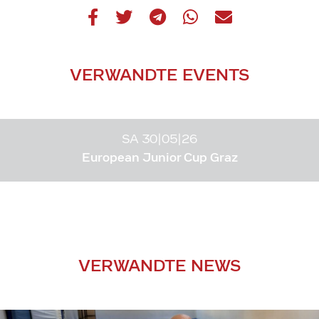
VERWANDTE EVENTS
SA 30|05|26
European Junior Cup Graz
VERWANDTE NEWS