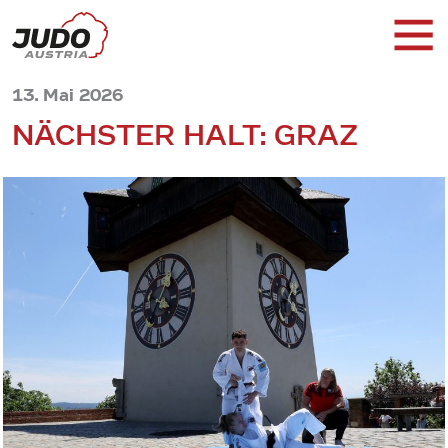
13. Mai 2026
NÄCHSTER HALT: GRAZ