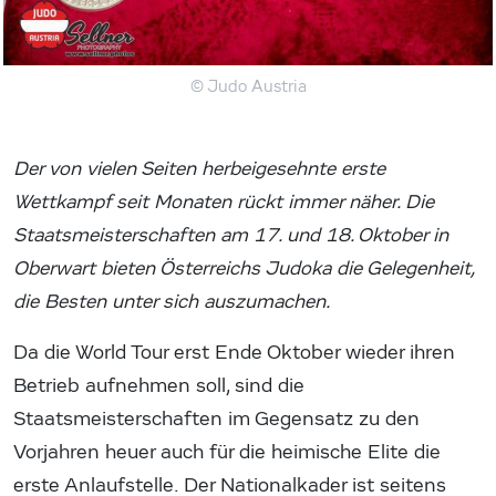
© Judo Austria
Der von vielen Seiten herbeigesehnte erste
Wettkampf seit Monaten rückt immer näher. Die
Staatsmeisterschaften am 17. und 18. Oktober in
Oberwart bieten Österreichs Judoka die Gelegenheit,
die Besten unter sich auszumachen.
Da die World Tour erst Ende Oktober wieder ihren
Betrieb aufnehmen soll, sind die
Staatsmeisterschaften im Gegensatz zu den
Vorjahren heuer auch für die heimische Elite die
erste Anlaufstelle. Der Nationalkader ist seitens