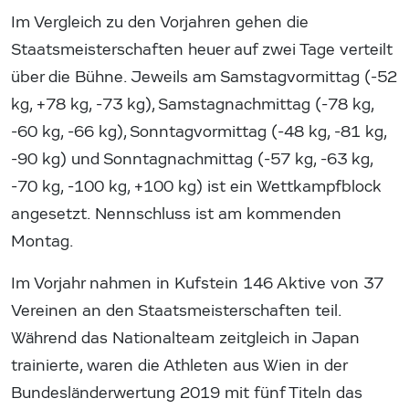
Im Vergleich zu den Vorjahren gehen die
Staatsmeisterschaften heuer auf zwei Tage verteilt
über die Bühne. Jeweils am Samstagvormittag (-52
kg, +78 kg, -73 kg), Samstagnachmittag (-78 kg,
-60 kg, -66 kg), Sonntagvormittag (-48 kg, -81 kg,
-90 kg) und Sonntagnachmittag (-57 kg, -63 kg,
-70 kg, -100 kg, +100 kg) ist ein Wettkampfblock
angesetzt. Nennschluss ist am kommenden
Montag.
Im Vorjahr nahmen in Kufstein 146 Aktive von 37
Vereinen an den Staatsmeisterschaften teil.
Während das Nationalteam zeitgleich in Japan
trainierte, waren die Athleten aus Wien in der
Bundesländerwertung 2019 mit fünf Titeln das