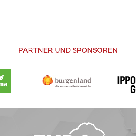
PARTNER UND SPONSOREN