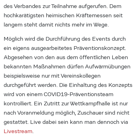
des Verbandes zur Teilnahme aufgerufen. Dem
hochkarätigsten heimischen Kräftemessen seit
langem steht damit nichts mehr im Wege.
Möglich wird die Durchführung des Events durch
ein eigens ausgearbeitetes Präventionskonzept.
Abgesehen von den aus dem öffentlichen Leben
bekannten Maßnahmen dürfen Aufwärmübungen
beispielsweise nur mit Vereinskollegen
durchgeführt werden. Die Einhaltung des Konzepts
wird von einem COVID19-Präventionsteam
kontrolliert. Ein Zutritt zur Wettkampfhalle ist nur
nach Voranmeldung möglich, Zuschauer sind nicht
gestattet. Live dabei sein kann man dennoch via
Livestream
.