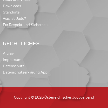
Downloads
Standorte
Was ist Judo?
Für Respekt und Sicherheit
RECHTLICHES
Archiv
Impressum
Datenschutz
Datenschutzerklärung App
Copyright © 2026 Österreichischer Judoverband