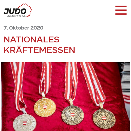
7. Oktober 2020
NATIONALES
KRÄFTEMESSEN