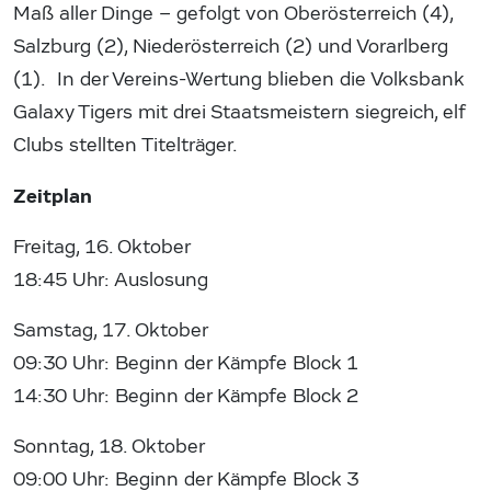
Maß aller Dinge – gefolgt von Oberösterreich (4),
Salzburg (2), Niederösterreich (2) und Vorarlberg
(1). In der Vereins-Wertung blieben die Volksbank
Galaxy Tigers mit drei Staatsmeistern siegreich, elf
Clubs stellten Titelträger.
Zeitplan
Freitag, 16. Oktober
18:45 Uhr: Auslosung
Samstag, 17. Oktober
09:30 Uhr: Beginn der Kämpfe Block 1
14:30 Uhr: Beginn der Kämpfe Block 2
Sonntag, 18. Oktober
09:00 Uhr: Beginn der Kämpfe Block 3