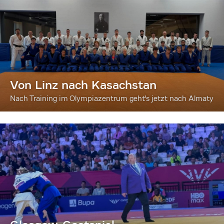
Von Linz nach Kasachstan
Nach Training im Olympiazentrum geht's jetzt nach Almaty