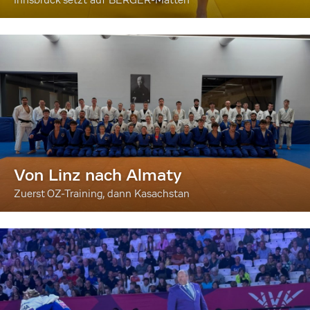
Von Linz nach Almaty
Zuerst OZ-Training, dann Kasachstan