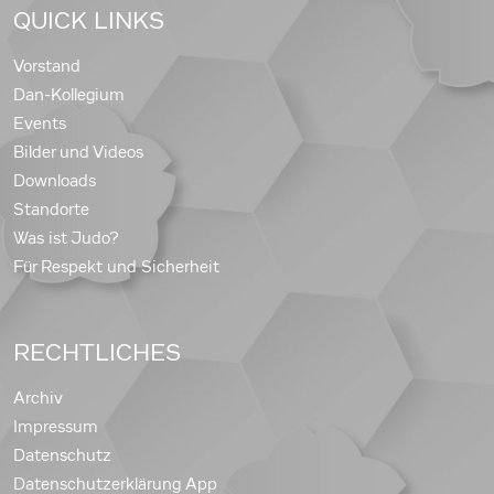
QUICK LINKS
Vorstand
Dan-Kollegium
Events
Bilder und Videos
Downloads
Standorte
Was ist Judo?
Für Respekt und Sicherheit
RECHTLICHES
Archiv
Impressum
Datenschutz
Datenschutzerklärung App