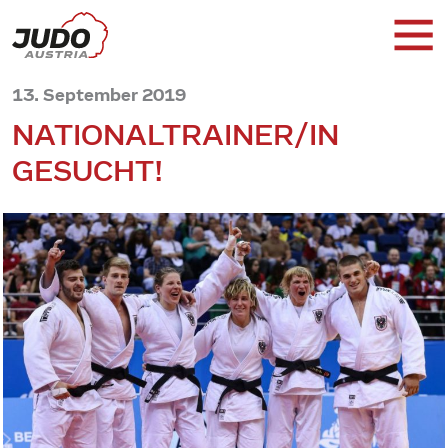
13. September 2019
NATIONALTRAINER/IN
GESUCHT!