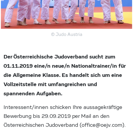
© Judo Austria
Der Österreichische Judoverband sucht zum
01.11.2019 eine/n neue/n Nationaltrainer/in für
die Allgemeine Klasse. Es handelt sich um eine
Vollzeitstelle mit umfangreichen und
spannenden Aufgaben.
Interessent/innen schicken Ihre aussagekräftige
Bewerbung bis 29.09.2019 per Mail an den
Österreichischen Judoverband (office@oejv.com).