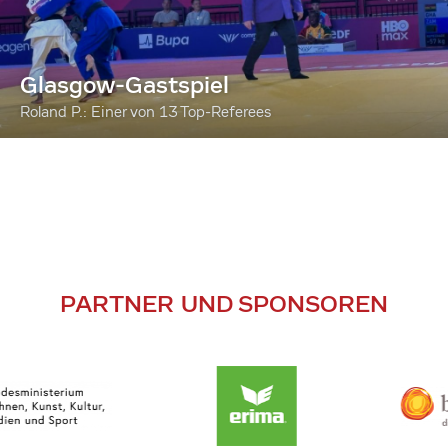
Glasgow-Gastspiel
Roland P.: Einer von 13 Top-Referees
PARTNER UND SPONSOREN