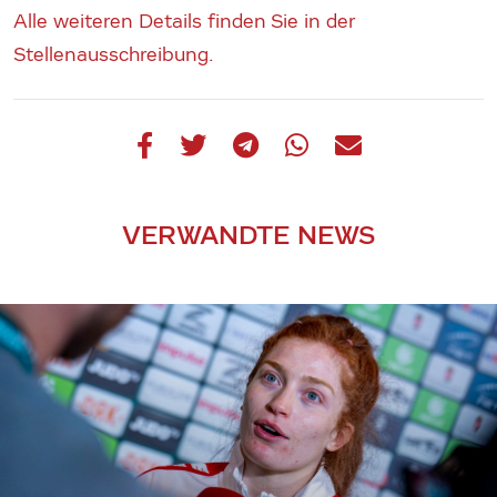
Alle weiteren Details finden Sie in der
Stellenausschreibung.
VERWANDTE NEWS