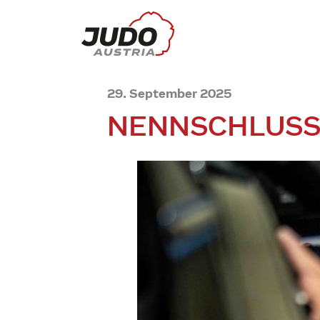
29. September 2025
NENNSCHLUSS