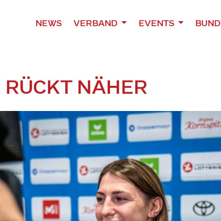
NEWS
VERBAND
EVENTS
BUND
 RÜCKT NÄHER