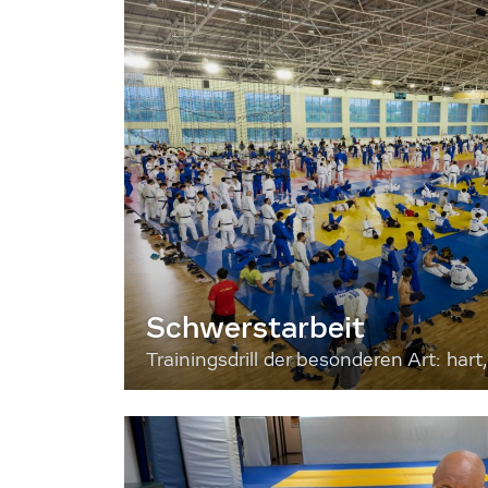
Schwerstarbeit
Trainingsdrill der besonderen Art: hart, 