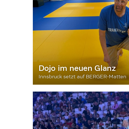
Dojo im neuen Glanz
Innsbruck setzt auf BERGER-Matten