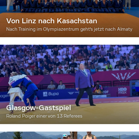
Von Linz nach Kasachstan
Nach Training im Olympiazentrum geht's jetzt nach Almaty
Glasgow-Gastspiel
Roland Poiger einer von 13 Referees