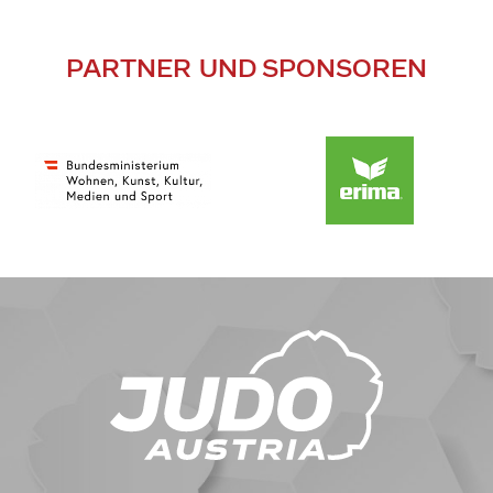
PARTNER UND SPONSOREN