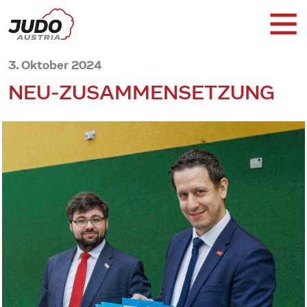
3. Oktober 2024
NEU-ZUSAMMENSETZUNG