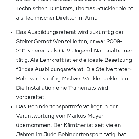
Technischen Direktors, Thomas Stückler bleibt
als Technischer Direktor im Amt.
Das Ausbildungsreferat wird zukünftig der
Steirer Gernot Wenzel leiten, er war 2009-
2013 bereits als ÖJV-Jugend-Nationaltrainer
tätig. Als Lehrkraft ist er die ideale Besetzung
für das Ausbildungsreferat. Die Stellvertreter-
Rolle wird künftig Michael Winkler bekleiden.
Die Installation eine Trainerrats wird
vorbereitet.
Das Behindertensportreferat liegt in der
Verantwortung von Markus Mayer
übernommen. Der Kärntner ist seit vielen
Jahren im Judo Behindertensport tätig, hat