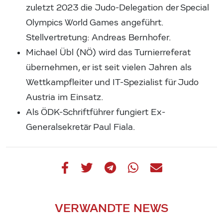
zuletzt 2023 die Judo-Delegation der Special
Olympics World Games angeführt.
Stellvertretung: Andreas Bernhofer.
Michael Übl (NÖ) wird das Turnierreferat
übernehmen, er ist seit vielen Jahren als
Wettkampfleiter und IT-Spezialist für Judo
Austria im Einsatz.
Als ÖDK-Schriftführer fungiert Ex-
Generalsekretär Paul Fiala.
VERWANDTE NEWS