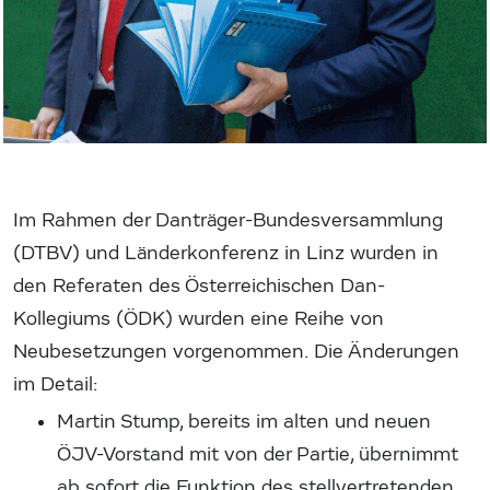
Im Rahmen der Danträger-Bundesversammlung
(DTBV) und Länderkonferenz in Linz wurden in
den Referaten des Österreichischen Dan-
Kollegiums (ÖDK) wurden eine Reihe von
Neubesetzungen vorgenommen. Die Änderungen
im Detail:
Martin Stump, bereits im alten und neuen
ÖJV-Vorstand mit von der Partie, übernimmt
ab sofort die Funktion des stellvertretenden