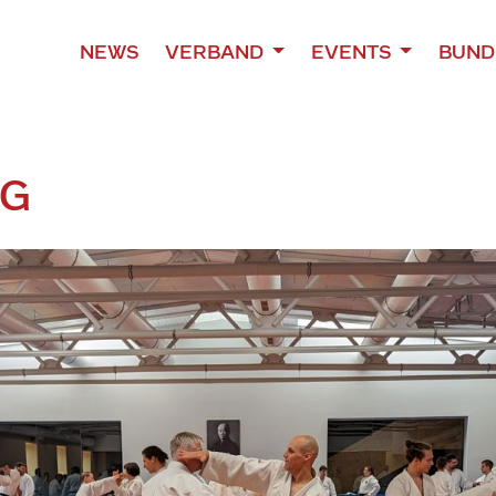
NEWS
VERBAND
EVENTS
BUND
NG