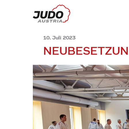
10. Juli 2023
NEUBESETZU