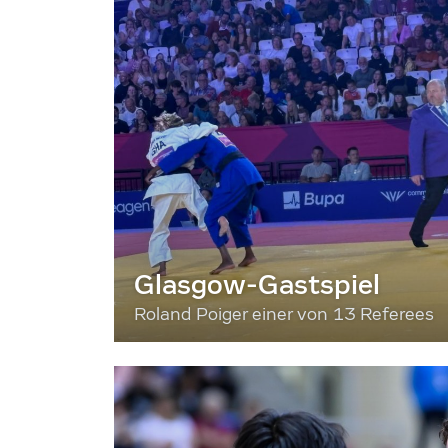
Glasgow-Gastspiel
Roland Poiger einer von 13 Referees