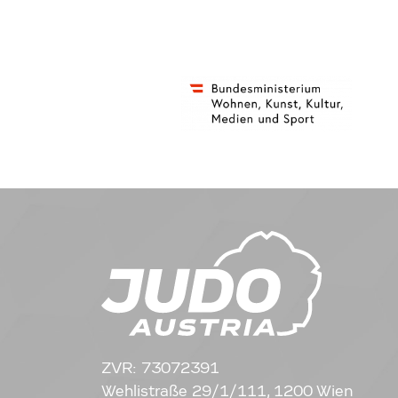
ZVR: 73072391
Wehlistraße 29/1/111, 1200 Wien