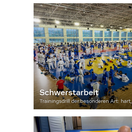
Schwerstarbeit
Trainingsdrill der besonderen Art: hart, 