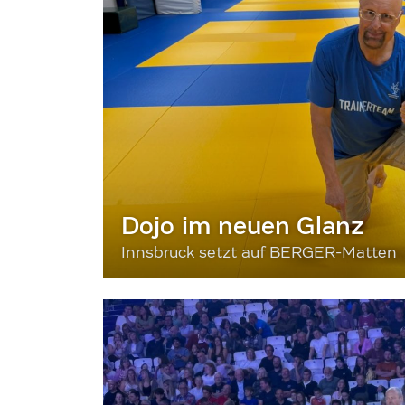
Dojo im neuen Glanz
Innsbruck setzt auf BERGER-Matten