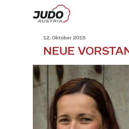
12. Oktober 2015
NEUE VORSTAN