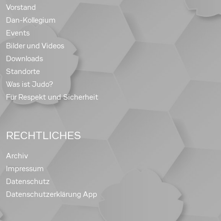
Vorstand
Dan-Kollegium
Events
Bilder und Videos
Downloads
Standorte
Was ist Judo?
Für Respekt und Sicherheit
RECHTLICHES
Archiv
Impressum
Datenschutz
Datenschutzerklärung App