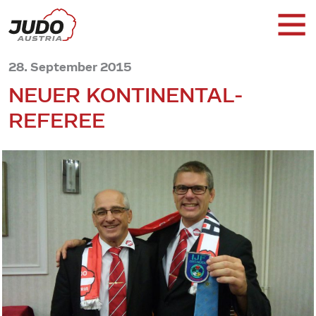
28. September 2015
NEUER KONTINENTAL-
REFEREE