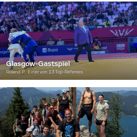
Glasgow-Gastspiel
Roland P.: Einer von 13 Top-Referees