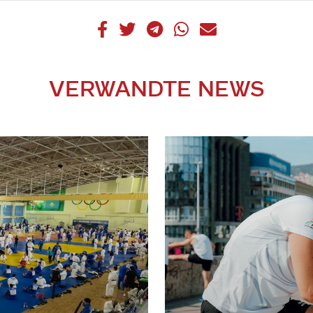
VERWANDTE NEWS