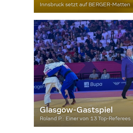
Innsbruck setzt auf BERGER-Matten
Glasgow-Gastspiel
Roland P.: Einer von 13 Top-Referees