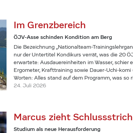
Im Grenzbereich
ÖJV-Asse schinden Kondition am Berg
Die Bezeichnung „Nationalteam-Trainingslehrgan
nur der Untertitel Kondikurs verrät, was die 20
erwartete: Ausdauereinheiten im Wasser, schier
Ergometer, Krafttraining sowie Dauer-Uchi-komi
Worten: Alles stand auf dem Programm, was so ri
24. Juli 2026
Marcus zieht Schlussstrich
Studium als neue Herausforderung