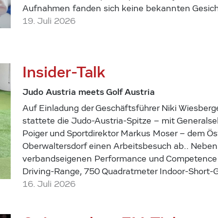
Aufnahmen fanden sich keine bekannten Gesich
19. Juli 2026
Insider-Talk
Judo Austria meets Golf Austria
Auf Einladung der Geschäftsführer Niki Wiesberge
stattete die Judo-Austria-Spitze – mit Generalse
Poiger und Sportdirektor Markus Moser – dem Ös
Oberwaltersdorf einen Arbeitsbesuch ab.. Nebe
verbandseigenen Performance und Competence 
Driving-Range, 750 Quadratmeter Indoor-Short-
16. Juli 2026