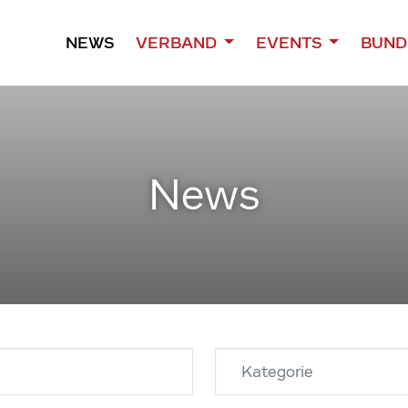
NEWS
VERBAND
EVENTS
BUND
News